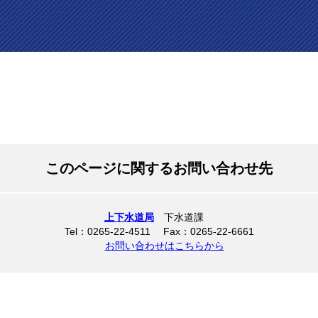
このページに関するお問い合わせ先
上下水道局
下水道課
Tel：0265-22-4511 Fax：0265-22-6661
お問い合わせはこちらから