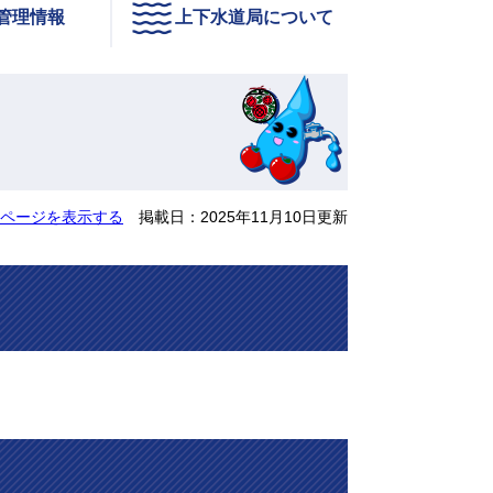
管理情報
上下水道局について
ページを表示する
掲載日：2025年11月10日更新