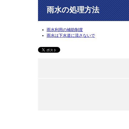
雨水の処理方法
雨水利用の補助制度
雨水は下水道に流さないで