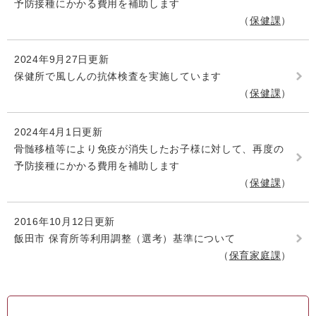
予防接種にかかる費用を補助します
保健課
2024年9月27日更新
保健所で風しんの抗体検査を実施しています
保健課
2024年4月1日更新
骨髄移植等により免疫が消失したお子様に対して、再度の
予防接種にかかる費用を補助します
保健課
2016年10月12日更新
飯田市 保育所等利用調整（選考）基準について
保育家庭課