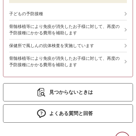
子どもの予防接種
骨髄移植等により免疫が消失したお子様に対して、再度の
予防接種にかかる費用を補助します
保健所で風しんの抗体検査を実施しています
骨髄移植等により免疫が消失したお子様に対して、再度の
予防接種にかかる費用を補助します
見つからないときは
よくある質問と回答