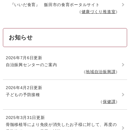
『いいだ食育』 飯田市の食育ポータルサイト
健康づくり推進室
お知らせ
2026年7月6日更新
自治振興センターのご案内
地域自治振興課
2026年4月2日更新
子どもの予防接種
保健課
2025年3月31日更新
骨髄移植等により免疫が消失したお子様に対して、再度の