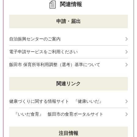
関連情報
申請・届出
自治振興センターのご案内
電子申請サービスをご利用ください
飯田市 保育所等利用調整（選考）基準について
関連リンク
健康づくりに関する情報サイト 『健康いいだ』
『いいだ食育』 飯田市の食育ポータルサイト
注目情報