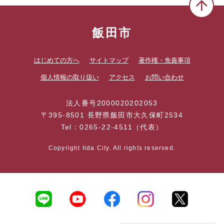
飯田市
はじめての方へ
サイトマップ
著作権・免責事項
個人情報の取り扱い
アクセス
お問い合わせ
法人番号2000020202053
〒395-8501 長野県飯田市大久保町2534
Tel：0265-22-4511（代表）
Copyright Iida City. All rights reserved.