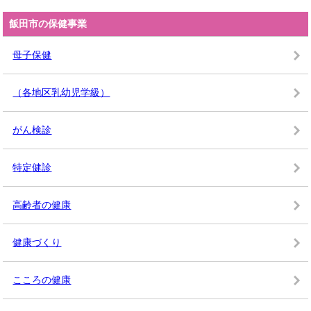
飯田市の保健事業
母子保健
（各地区乳幼児学級）
がん検診
特定健診
高齢者の健康
健康づくり
こころの健康