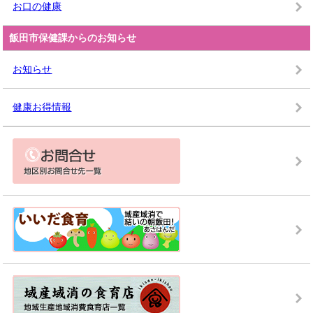
お口の健康
飯田市保健課からのお知らせ
お知らせ
健康お得情報