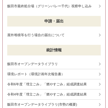
飯田市最終処分場（グリーンバレー千代）視察申し込み
申請・届出
屋外堆積等を行う場合の届出について
統計情報
飯田市オープンデータライブラリ
環境レポート（環境計画年次報告書）
令和6年度「埋立ごみ」「燃やすごみ」組成調査結果
令和4年度「埋立ごみ」「燃やすごみ」組成調査結果
飯田市オープンデータライブラリ(市勢の概要)