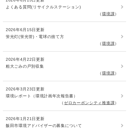
2026年6月15日更新
よくある質問(リサイクルステーション)
環境課
2026年6月15日更新
蛍光灯(蛍光管)・電球の捨て方
環境課
2026年4月22日更新
粗大ごみの戸別収集
環境課
2026年3月23日更新
環境レポート（環境計画年次報告書）
ゼロカーボンシティ推進課
2026年1月21日更新
飯田市環境アドバイザーの募集について