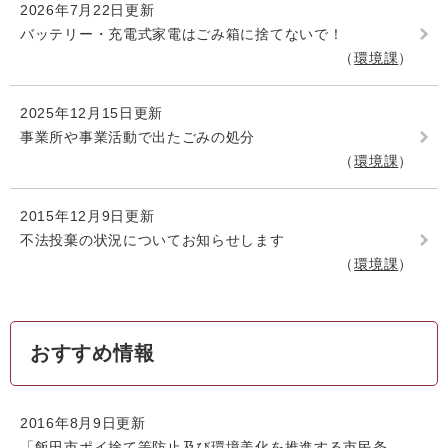
2026年7月22日更新
バッテリー・充電式家電はごみ箱に捨てないで！
環境課
2025年12月15日更新
事業所や事業活動で出たごみの処分
環境課
2015年12月9日更新
不法投棄の状況についてお知らせします
環境課
おすすめ情報
2016年8月9日更新
「飯田市ポイ捨て等防止及び環境美化を推進する市民条