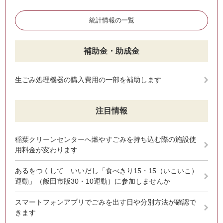
統計情報の一覧
補助金・助成金
生ごみ処理機器の購入費用の一部を補助します
注目情報
稲葉クリーンセンターへ燃やすごみを持ち込む際の施設使
用料金が変わります
あるをつくして いいだし「食べきり15・15（いこいこ）
運動」（飯田市版30・10運動）に参加しませんか
スマートフォンアプリでごみを出す日や分別方法が確認で
きます