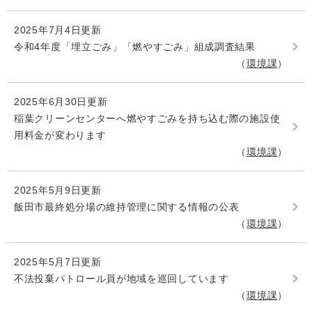
2025年7月4日更新
令和4年度「埋立ごみ」「燃やすごみ」組成調査結果
環境課
2025年6月30日更新
稲葉クリーンセンターへ燃やすごみを持ち込む際の施設使
用料金が変わります
環境課
2025年5月9日更新
飯田市最終処分場の維持管理に関する情報の公表
環境課
2025年5月7日更新
不法投棄パトロール員が地域を巡回しています
環境課