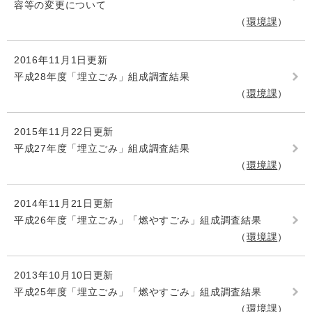
容等の変更について
環境課
2016年11月1日更新
平成28年度「埋立ごみ」組成調査結果
環境課
2015年11月22日更新
平成27年度「埋立ごみ」組成調査結果
環境課
2014年11月21日更新
平成26年度「埋立ごみ」「燃やすごみ」組成調査結果
環境課
2013年10月10日更新
平成25年度「埋立ごみ」「燃やすごみ」組成調査結果
環境課