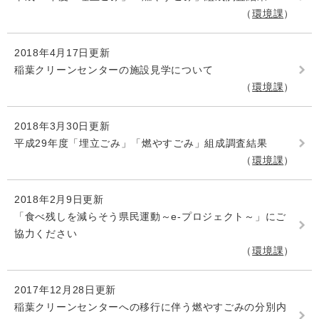
環境課
2018年4月17日更新
稲葉クリーンセンターの施設見学について
環境課
2018年3月30日更新
平成29年度「埋立ごみ」「燃やすごみ」組成調査結果
環境課
2018年2月9日更新
「食べ残しを減らそう県民運動～e-プロジェクト～」にご
協力ください
環境課
2017年12月28日更新
稲葉クリーンセンターへの移行に伴う燃やすごみの分別内