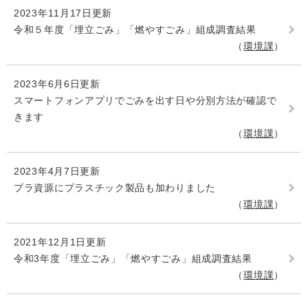
2023年11月17日更新
令和５年度「埋立ごみ」「燃やすごみ」組成調査結果
環境課
2023年6月6日更新
スマートフォンアプリでごみを出す日や分別方法が確認で
きます
環境課
2023年4月7日更新
プラ資源にプラスチック製品も加わりました
環境課
2021年12月1日更新
令和3年度「埋立ごみ」「燃やすごみ」組成調査結果
環境課