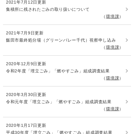
2021年7月12日更新
集積所に残されたごみの取り扱いについて
環境課
2021年7月9日更新
飯田市最終処分場（グリーンバレー千代）視察申し込み
環境課
2020年12月9日更新
令和2年度「埋立ごみ」「燃やすごみ」組成調査結果
環境課
2020年3月30日更新
令和元年度「埋立ごみ」「燃やすごみ」組成調査結果
環境課
2020年1月17日更新
平成30年度「埋立ごみ」「燃やすごみ」組成調査結果