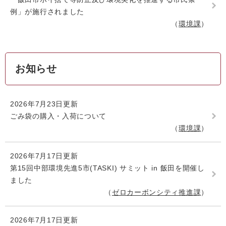
例」が施行されました
環境課
お知らせ
2026年7月23日更新
ごみ袋の購入・入荷について
環境課
2026年7月17日更新
第15回中部環境先進5市(TASKI) サミット in 飯田を開催し
ました
ゼロカーボンシティ推進課
2026年7月17日更新