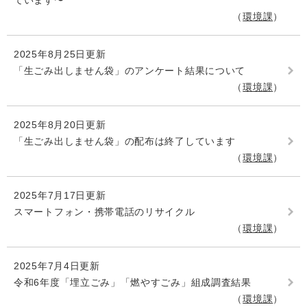
ています〜
環境課
2025年8月25日更新
「生ごみ出しません袋」のアンケート結果について
環境課
2025年8月20日更新
「生ごみ出しません袋」の配布は終了しています
環境課
2025年7月17日更新
スマートフォン・携帯電話のリサイクル
環境課
2025年7月4日更新
令和6年度「埋立ごみ」「燃やすごみ」組成調査結果
環境課