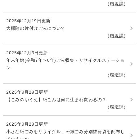
環境課
2025年12月19日更新
大掃除の片付けごみについて
環境課
2025年12月3日更新
年末年始(令和7年〜8年)ごみ収集・リサイクルステーショ
ン
環境課
2025年9月29日更新
【ごみのゆくえ】紙ごみは何に生まれ変わるの？
環境課
2025年9月29日更新
小さな紙ごみをリサイクル！〜紙ごみ分別啓発袋を配布し