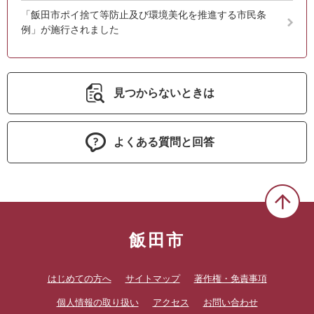
「飯田市ポイ捨て等防止及び環境美化を推進する市民条
例」が施行されました
見つからないときは
よくある質問と回答
飯田市
はじめての方へ
サイトマップ
著作権・免責事項
個人情報の取り扱い
アクセス
お問い合わせ