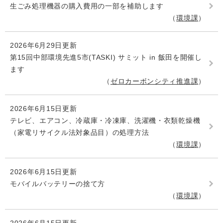
生ごみ処理機器の購入費用の一部を補助します
環境課
2026年6月29日更新
第15回中部環境先進5市(TASKI) サミット in 飯田を開催し
ます
ゼロカーボンシティ推進課
2026年6月15日更新
テレビ、エアコン、冷蔵庫・冷凍庫、洗濯機・衣類乾燥機
（家電リサイクル法対象品目）の処理方法
環境課
2026年6月15日更新
モバイルバッテリーの捨て方
環境課