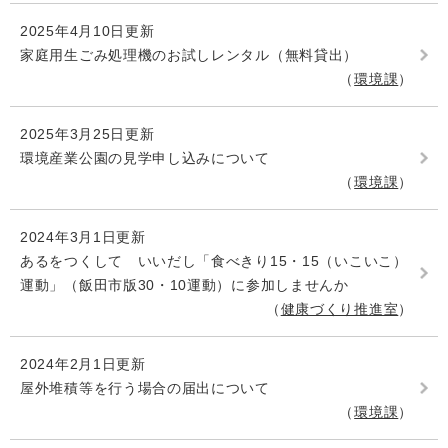
2025年4月10日更新
家庭用生ごみ処理機のお試しレンタル（無料貸出）
環境課
2025年3月25日更新
環境産業公園の見学申し込みについて
環境課
2024年3月1日更新
あるをつくして いいだし「食べきり15・15（いこいこ）
運動」（飯田市版30・10運動）に参加しませんか
健康づくり推進室
2024年2月1日更新
屋外堆積等を行う場合の届出について
環境課