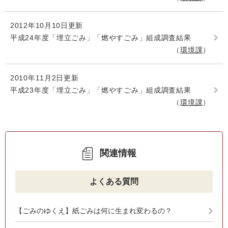
2012年10月10日更新
平成24年度「埋立ごみ」「燃やすごみ」組成調査結果
環境課
2010年11月2日更新
平成23年度「埋立ごみ」「燃やすごみ」組成調査結果
環境課
関連情報
よくある質問
【ごみのゆくえ】紙ごみは何に生まれ変わるの？