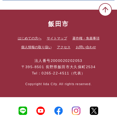
飯田市
はじめての方へ
サイトマップ
著作権・免責事項
個人情報の取り扱い
アクセス
お問い合わせ
法人番号2000020202053
〒395-8501 長野県飯田市大久保町2534
Tel：0265-22-4511（代表）
Copyright Iida City. All rights reserved.