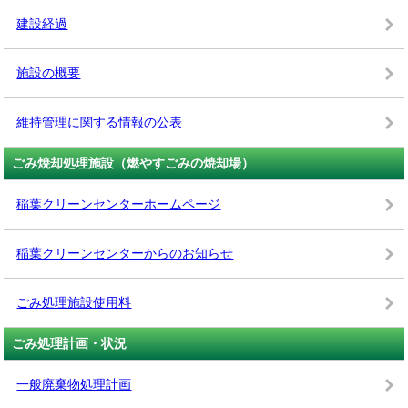
建設経過
施設の概要
維持管理に関する情報の公表
ごみ焼却処理施設（燃やすごみの焼却場）
稲葉クリーンセンターホームページ
稲葉クリーンセンターからのお知らせ
ごみ処理施設使用料
ごみ処理計画・状況
一般廃棄物処理計画