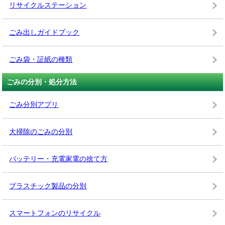
リサイクルステーション
ごみ出しガイドブック
ごみ袋・証紙の種類
ごみの分別・処分方法
ごみ分別アプリ
大掃除のごみの分別
バッテリー・充電家電の捨て方
プラスチック製品の分別
スマートフォンのリサイクル