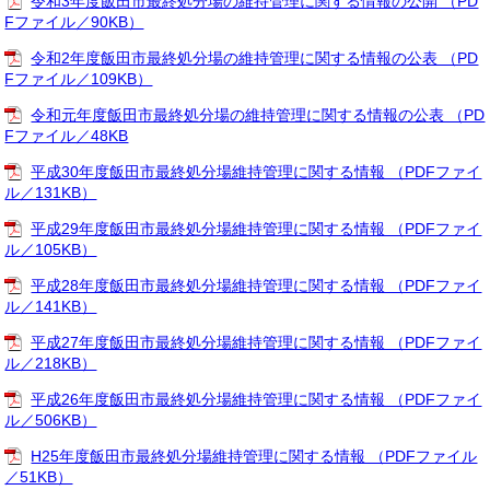
令和3年度飯田市最終処分場の維持管理に関する情報の公開 （PD
Fファイル／90KB）
令和2年度飯田市最終処分場の維持管理に関する情報の公表 （PD
Fファイル／109KB）
令和元年度飯田市最終処分場の維持管理に関する情報の公表 （PD
Fファイル／48KB
平成30年度飯田市最終処分場維持管理に関する情報 （PDFファイ
ル／131KB）
平成29年度飯田市最終処分場維持管理に関する情報 （PDFファイ
ル／105KB）
平成28年度飯田市最終処分場維持管理に関する情報 （PDFファイ
ル／141KB）
平成27年度飯田市最終処分場維持管理に関する情報 （PDFファイ
ル／218KB）
平成26年度飯田市最終処分場維持管理に関する情報 （PDFファイ
ル／506KB）
H25年度飯田市最終処分場維持管理に関する情報 （PDFファイル
／51KB）