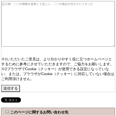
※1いただいたご意見は、より分かりやすく役に立つホームページと
するために参考にさせていただきますので、ご協力をお願いします。
※2ブラウザでCookie（クッキー）が使用できる設定になっていな
い、または、ブラウザがCookie（クッキー）に対応していない場合は
ご利用頂けません。
このページに関するお問い合わせ先