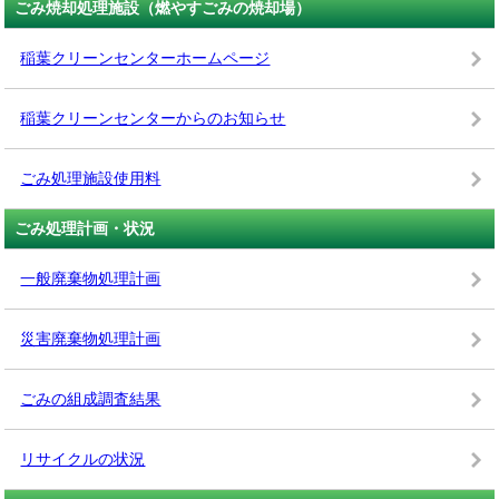
ごみ焼却処理施設（燃やすごみの焼却場）
稲葉クリーンセンターホームページ
稲葉クリーンセンターからのお知らせ
ごみ処理施設使用料
ごみ処理計画・状況
一般廃棄物処理計画
災害廃棄物処理計画
ごみの組成調査結果
リサイクルの状況