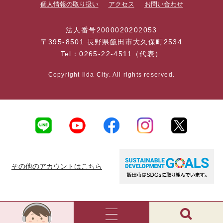
個人情報の取り扱い
アクセス
お問い合わせ
法人番号2000020202053
〒395-8501 長野県飯田市大久保町2534
Tel：0265-22-4511（代表）
Copyright Iida City. All rights reserved.
その他のアカウントはこちら
AI
チ