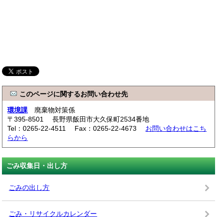
このページに関するお問い合わせ先
環境課
廃棄物対策係
〒395-8501 長野県飯田市大久保町2534番地
Tel：0265-22-4511 Fax：0265-22-4673
お問い合わせはこち
らから
ごみ収集日・出し方
ごみの出し方
ごみ・リサイクルカレンダー