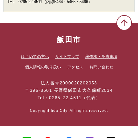
TEL 0265-22-4511（内線5464・5465・5466）
飯田市
はじめての方へ
サイトマップ
著作権・免責事項
個人情報の取り扱い
アクセス
お問い合わせ
法人番号2000020202053
〒395-8501 長野県飯田市大久保町2534
Tel：0265-22-4511（代表）
Copyright Iida City. All rights reserved.