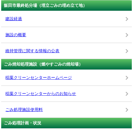
飯田市最終処分場（埋立ごみの埋め立て地）
建設経過
施設の概要
維持管理に関する情報の公表
ごみ焼却処理施設（燃やすごみの焼却場）
稲葉クリーンセンターホームページ
稲葉クリーンセンターからのお知らせ
ごみ処理施設使用料
ごみ処理計画・状況