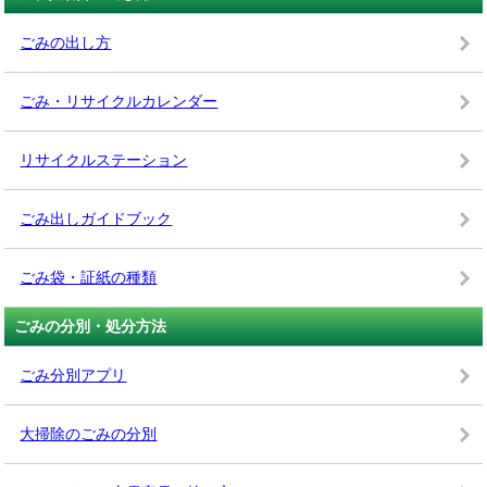
ごみの出し方
ごみ・リサイクルカレンダー
リサイクルステーション
ごみ出しガイドブック
ごみ袋・証紙の種類
ごみの分別・処分方法
ごみ分別アプリ
大掃除のごみの分別