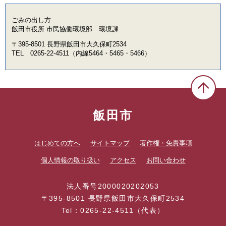
ごみの出し方
飯田市役所 市民協働環境部 環境課
〒395-8501 長野県飯田市大久保町2534
TEL 0265-22-4511（内線5464・5465・5466）
飯田市
はじめての方へ
サイトマップ
著作権・免責事項
個人情報の取り扱い
アクセス
お問い合わせ
法人番号2000020202053
〒395-8501 長野県飯田市大久保町2534
Tel：0265-22-4511（代表）