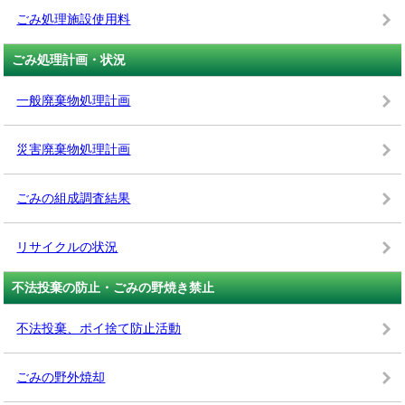
ごみ処理施設使用料
ごみ処理計画・状況
一般廃棄物処理計画
災害廃棄物処理計画
ごみの組成調査結果
リサイクルの状況
不法投棄の防止・ごみの野焼き禁止
不法投棄、ポイ捨て防止活動
ごみの野外焼却