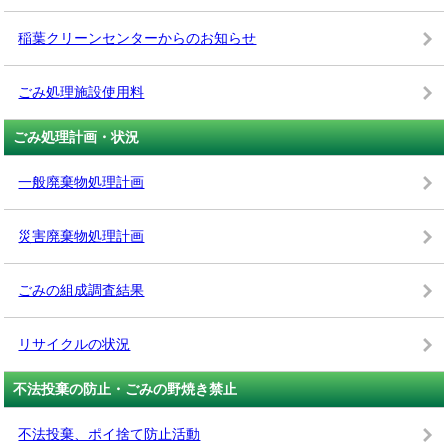
稲葉クリーンセンターからのお知らせ
ごみ処理施設使用料
ごみ処理計画・状況
一般廃棄物処理計画
災害廃棄物処理計画
ごみの組成調査結果
リサイクルの状況
不法投棄の防止・ごみの野焼き禁止
不法投棄、ポイ捨て防止活動