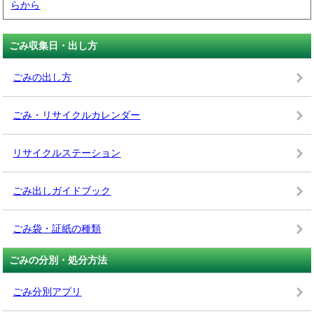
らから
ごみ収集日・出し方
ごみの出し方
ごみ・リサイクルカレンダー
リサイクルステーション
ごみ出しガイドブック
ごみ袋・証紙の種類
ごみの分別・処分方法
ごみ分別アプリ