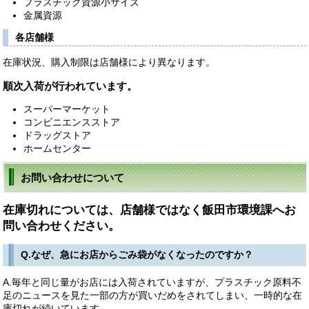
プラスチック資源小サイズ
金属資源
各店舗様
在庫状況、購入制限は店舗様により異なります。
順次入荷が行われています。
スーパーマーケット
コンビニエンスストア
ドラッグストア
ホームセンター
お問い合わせについて
在庫切れについては、店舗様ではなく飯田市環境課へお
問い合わせください。
Q.なぜ、急にお店からごみ袋がなくなったのですか？
A.毎年と同じ量がお店には入荷されていますが、プラスチック原料不
足のニュースを見た一部の方が買いだめをされてしまい、一時的な在
庫切れが続いています。