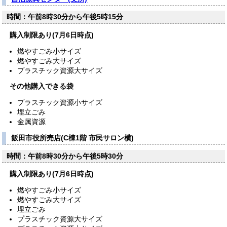
時間：午前8時30分から午後5時15分
購入制限あり(7月6日時点)
燃やすごみ小サイズ
燃やすごみ大サイズ
プラスチック資源大サイズ
その他購入できる袋
プラスチック資源小サイズ
埋立ごみ
金属資源
飯田市役所売店(C棟1階 市民サロン横)
時間：午前8時30分から午後5時30分
購入制限あり(7月6日時点)
燃やすごみ小サイズ
燃やすごみ大サイズ
埋立ごみ
プラスチック資源大サイズ