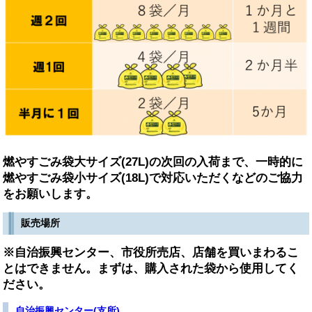
燃やすごみ袋大サイズ(27L)の次回の入荷まで、一時的に
燃やすごみ袋小サイズ(18L)で対応いただくなどのご協力
をお願いします。
販売場所
※自治振興センター、市役所売店、店舗を買いまわるこ
とはできません。まずは、購入された袋から使用してく
ださい。
自治振興センター(支所)