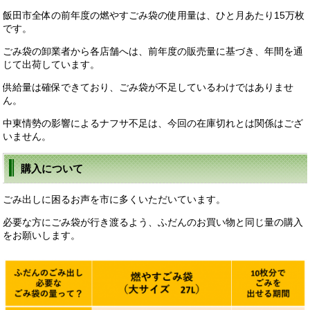
飯田市全体の前年度の燃やすごみ袋の使用量は、ひと月あたり15万枚
です。
ごみ袋の卸業者から各店舗へは、前年度の販売量に基づき、年間を通
じて出荷しています。
供給量は確保できており、ごみ袋が不足しているわけではありませ
ん。
中東情勢の影響によるナフサ不足は、今回の在庫切れとは関係はござ
いません。
購入について
ごみ出しに困るお声を市に多くいただいています。
必要な方にごみ袋が行き渡るよう、ふだんのお買い物と同じ量の購入
をお願いします。