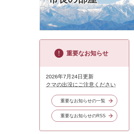
重要なお知らせ
2026年7月24日更新
クマの出没にご注意ください
重要なお知らせの一覧
重要なお知らせのRSS