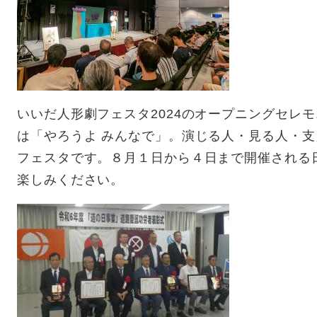
いいだ人形劇フェスタ2024のオープニングセレ
は「やろうよ みんなで」。演じる人・見る人・
フェスタです。８月１日から４日まで開催される
楽しみください。