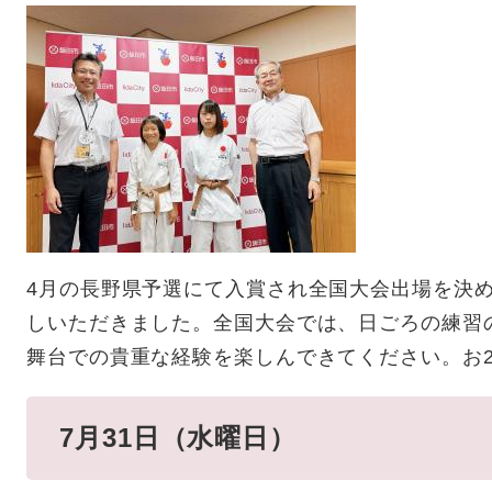
4月の長野県予選にて入賞され全国大会出場を決
しいただきました。全国大会では、日ごろの練習
舞台での貴重な経験を楽しんできてください。お
7月31日（水曜日）