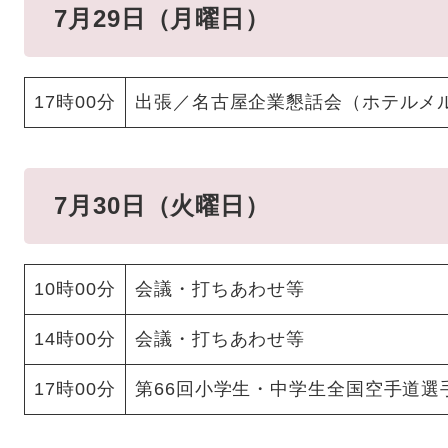
7月29日（月曜日）
17時00分
出張／名古屋企業懇話会（ホテルメ
7月30日（火曜日）
10時00分
会議・打ちあわせ等
14時00分
会議・打ちあわせ等
17時00分
第66回小学生・中学生全国空手道選