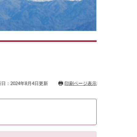
日：2024年8月4日更新
印刷ページ表示