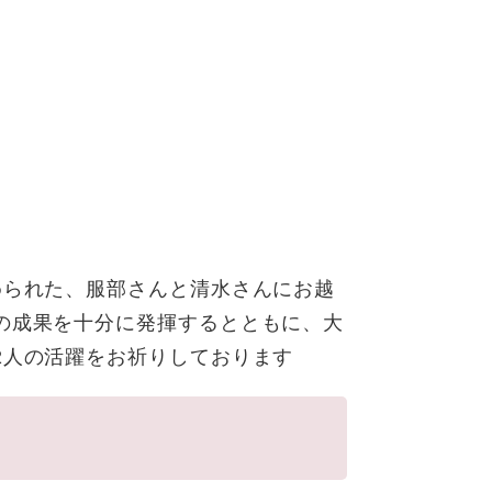
められた、服部さんと清水さんにお越
の成果を十分に発揮するとともに、大
2人の活躍をお祈りしております