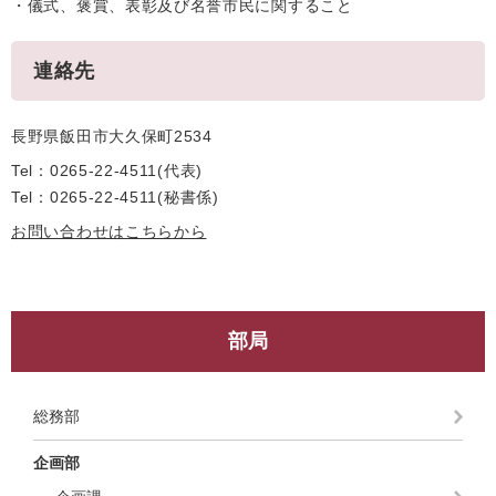
・儀式、褒賞、表彰及び名誉市民に関すること
連絡先
長野県飯田市大久保町2534
Tel：0265-22-4511
代表
Tel：0265-22-4511
秘書係
お問い合わせはこちらから
部局
総務部
企画部