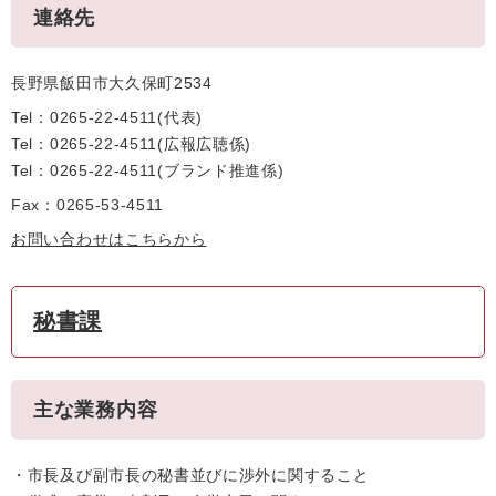
連絡先
長野県飯田市大久保町2534
Tel：0265-22-4511
代表
Tel：0265-22-4511
広報広聴係
Tel：0265-22-4511
ブランド推進係
Fax：0265-53-4511
お問い合わせはこちらから
秘書課
主な業務内容
・市長及び副市長の秘書並びに渉外に関すること