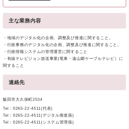
主な業務内容
・地域のデジタル化の企画、調整及び推進に関すること。
・行政事務のデジタル化の企画、調整及び推進に関すること。
・行政情報システムの管理運営に関すること
・有線テレビジョン放送事業(竜東・遠山郷ケーブルテレビ）に
関すること
連絡先
飯田市大久保町2534
Tel：0265-22-4511
代表
Tel：0265-22-4511
デジタル推進係
Tel：0265-22-4511
システム管理係