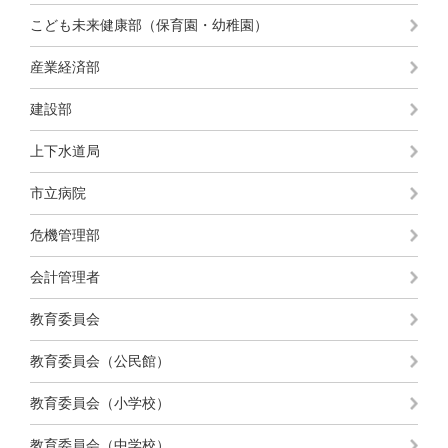
こども未来健康部（保育園・幼稚園）
産業経済部
建設部
上下水道局
市立病院
危機管理部
会計管理者
教育委員会
教育委員会（公民館）
教育委員会（小学校）
教育委員会（中学校）