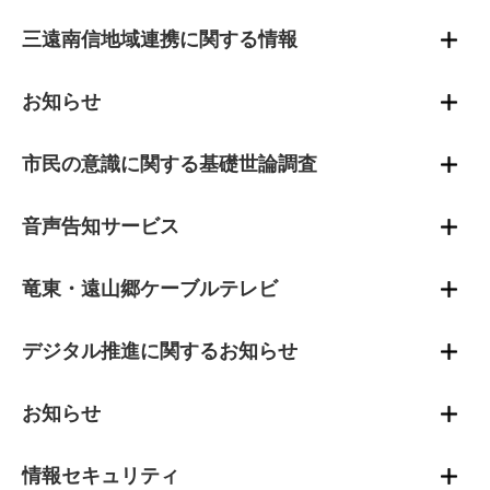
三遠南信地域連携に関する情報
お知らせ
市民の意識に関する基礎世論調査
音声告知サービス
竜東・遠山郷ケーブルテレビ
デジタル推進に関するお知らせ
お知らせ
情報セキュリティ