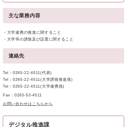
主な業務内容
・大学連携の推進に関すること
・大学等の誘致及び設置に関すること
連絡先
Tel：0265-22-4511
代表
Tel：0265-22-4511
大学誘致推進係
Tel：0265-22-4511
大学連携係
Fax：0265-53-4511
お問い合わせはこちらから
デジタル推進課