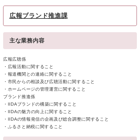
広報ブランド推進課
主な業務内容
広報広聴係
・広報活動に関すること
・報道機関との連絡に関すること
・市民からの相談及び広聴活動に関すること
・ホームページの管理運営に関すること
ブランド推進係
・IIDAブランドの構築に関すること
・IIDAの魅力の向上に関すること
・IIDAの情報発信の企画及び総合調整に関すること
・ふるさと納税に関すること