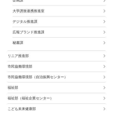
企画課
大学誘致連携推進室
デジタル推進課
広報ブランド推進課
秘書課
リニア推進部
市民協働環境部
市民協働環境部（自治振興センター）
福祉部
福祉部（福祉企業センター）
こども未来健康部