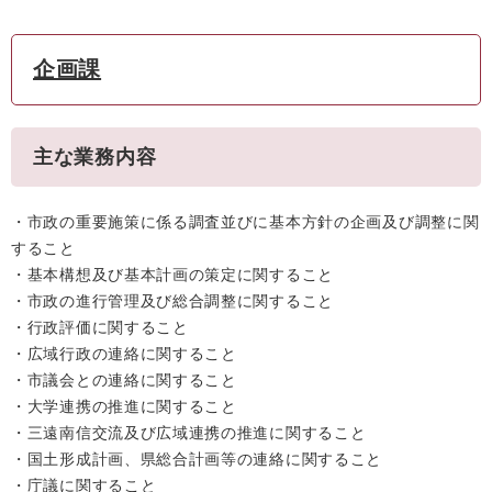
企画課
主な業務内容
・市政の重要施策に係る調査並びに基本方針の企画及び調整に関
すること
・基本構想及び基本計画の策定に関すること
・市政の進行管理及び総合調整に関すること
・行政評価に関すること
・広域行政の連絡に関すること
・市議会との連絡に関すること
・大学連携の推進に関すること
・三遠南信交流及び広域連携の推進に関すること
・国土形成計画、県総合計画等の連絡に関すること
・庁議に関すること