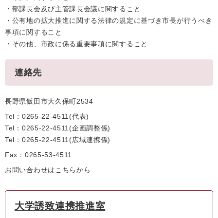
・部課長会及び主管課長会議に関すること
・公有地の拡大推進に関する法律の規定に基づき市長が行うべき
事項に関すること
・その他、市政に係る重要事項に関すること
連絡先
長野県飯田市大久保町2534
Tel：0265-22-4511
代表
Tel：0265-22-4511
企画調整係
Tel：0265-22-4511
広域連携係
Fax：0265-53-4511
お問い合わせはこちらから
大学誘致連携推進室