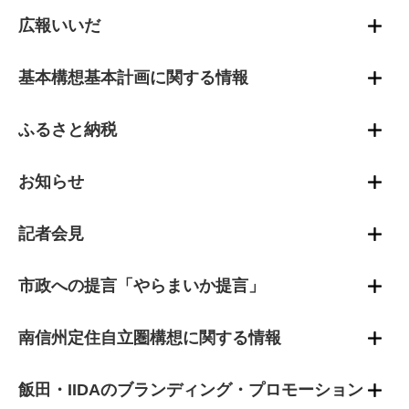
広報いいだ
基本構想基本計画に関する情報
ふるさと納税
お知らせ
記者会見
市政への提言「やらまいか提言」
南信州定住自立圏構想に関する情報
飯田・IIDAのブランディング・プロモーション