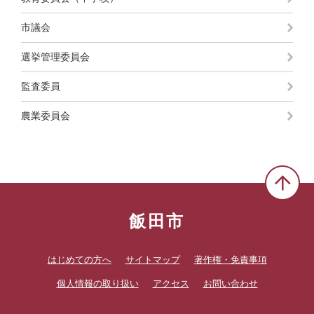
市議会
選挙管理委員会
監査委員
農業委員会
飯田市
はじめての方へ
サイトマップ
著作権・免責事項
個人情報の取り扱い
アクセス
お問い合わせ