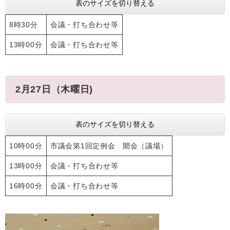
表のサイズを切り替える
8時30分
会議・打ち合わせ等
13時00分
会議・打ち合わせ等
2月27日（木曜日)
表のサイズを切り替える
10時00分
市議会第1回定例会 開会（議場）
13時00分
会議・打ち合わせ等
16時00分
会議・打ち合わせ等