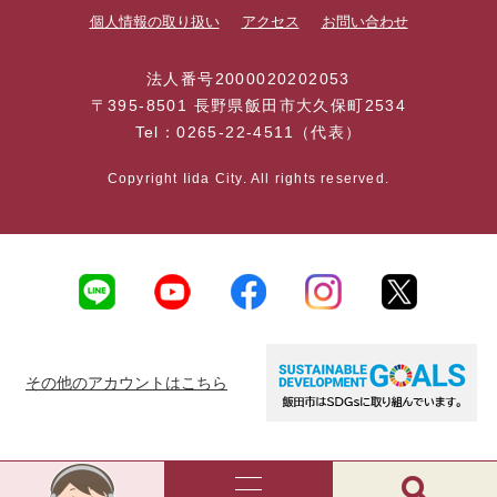
個人情報の取り扱い
アクセス
お問い合わせ
法人番号2000020202053
〒395-8501 長野県飯田市大久保町2534
Tel：0265-22-4511（代表）
Copyright Iida City. All rights reserved.
その他のアカウントはこちら
AI
チ