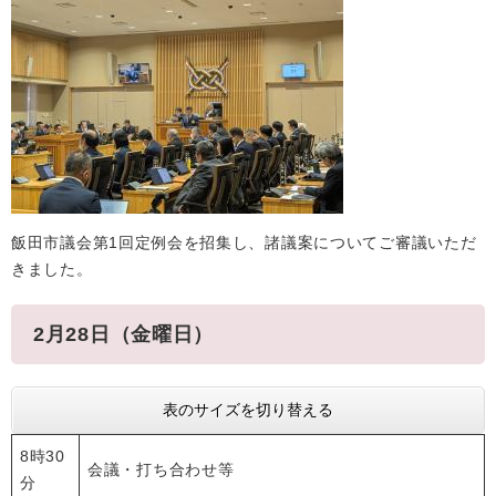
飯田市議会第1回定例会を招集し、諸議案についてご審議いただ
きました。
2月28日（金曜日）
表のサイズを切り替える
8時30
会議・打ち合わせ等
分