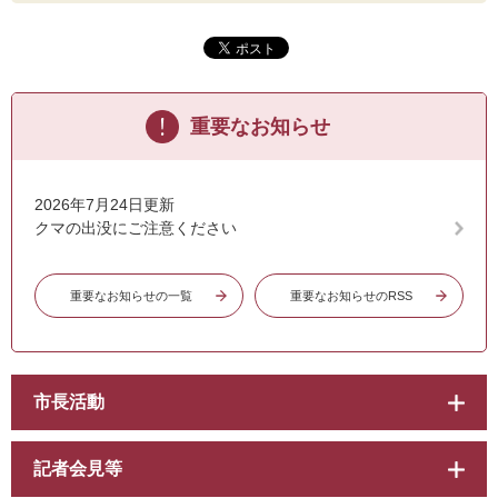
重要なお知らせ
2026年7月24日更新
クマの出没にご注意ください
重要なお知らせの一覧
重要なお知らせのRSS
市長活動
記者会見等