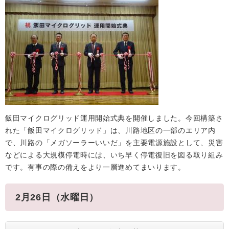
飯田マイクログリッド運用開始式典を開催しました。今回構築さ
れた「飯田マイクログリッド」は、川路地区の一部のエリア内
で、川路の「メガソーラーいいだ」を主要電源施設として、災害
などによる大規模停電時には、いち早く停電復旧を図る取り組み
です。有事の際の備えをより一層進めてまいります。
2月26日（水曜日）