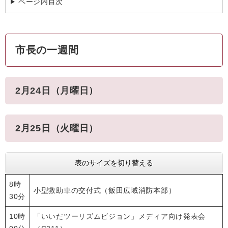
ページ内目次
市長の一週間
2月24日（月曜日）
2月25日（火曜日）
表のサイズを切り替える
8時
小型救助車の交付式（飯田広域消防本部）
30分
10時
「いいだツーリズムビジョン」メディア向け発表会