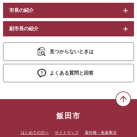
市長の紹介
副市長の紹介
見つからないときは
よくある質問と回答
飯田市
はじめての方へ
サイトマップ
著作権・免責事項