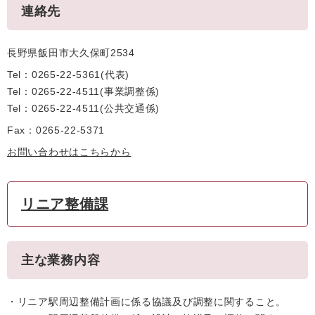
連絡先
長野県飯田市大久保町2534
Tel：0265-22-5361
代表
Tel：0265-22-4511
事業調整係
Tel：0265-22-4511
公共交通係
Fax：0265-22-5371
お問い合わせはこちらから
リニア整備課
主な業務内容
・リニア駅周辺整備計画に係る協議及び調整に関すること。