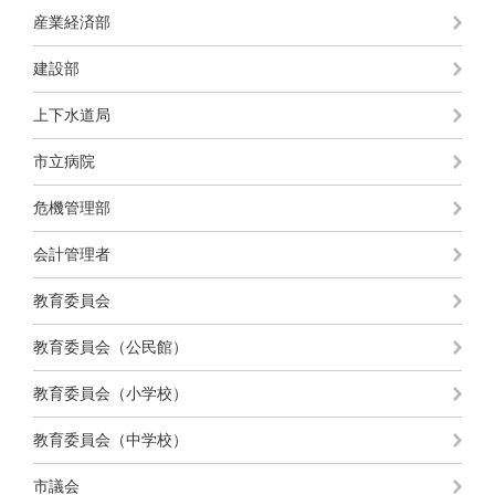
産業経済部
建設部
上下水道局
市立病院
危機管理部
会計管理者
教育委員会
教育委員会（公民館）
教育委員会（小学校）
教育委員会（中学校）
市議会