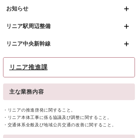
お知らせ
リニア駅周辺整備
リニア中央新幹線
リニア推進課
主な業務内容
・リニアの推進啓発に関すること。
・リニア本体工事に係る協議及び調整に関すること。
・交通体系全般及び地域公共交通の改善に関すること。