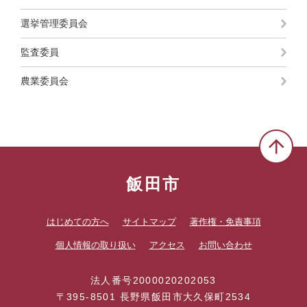
選挙管理委員会
監査委員
農業委員会
飯田市
はじめての方へ
サイトマップ
著作権・免責事項
個人情報の取り扱い
アクセス
お問い合わせ
法人番号2000020202053
〒395-8501 長野県飯田市大久保町2534