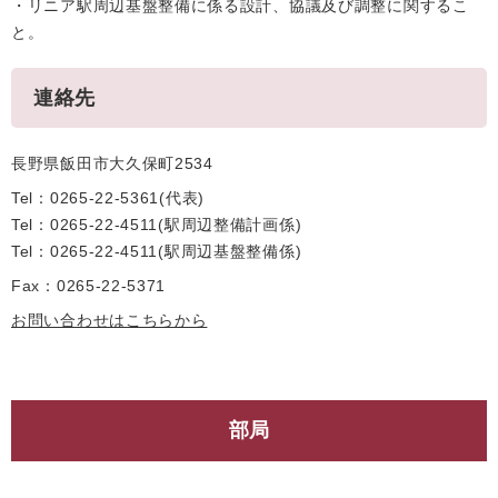
・リニア駅周辺基盤整備に係る設計、協議及び調整に関するこ
と。
連絡先
長野県飯田市大久保町2534
Tel：0265-22-5361
代表
Tel：0265-22-4511
駅周辺整備計画係
Tel：0265-22-4511
駅周辺基盤整備係
Fax：0265-22-5371
お問い合わせはこちらから
部局