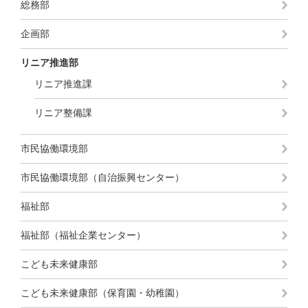
総務部
企画部
リニア推進部
リニア推進課
リニア整備課
市民協働環境部
市民協働環境部（自治振興センター）
福祉部
福祉部（福祉企業センター）
こども未来健康部
こども未来健康部（保育園・幼稚園）