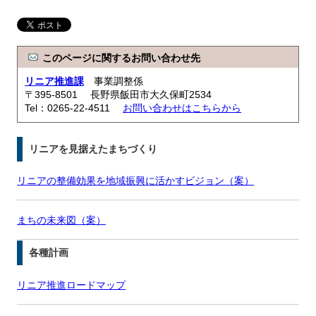
このページに関するお問い合わせ先
リニア推進課
事業調整係
〒395-8501 長野県飯田市大久保町2534
Tel：0265-22-4511
お問い合わせはこちらから
リニアを見据えたまちづくり
リニアの整備効果を地域振興に活かすビジョン（案）
まちの未来図（案）
各種計画
リニア推進ロードマップ