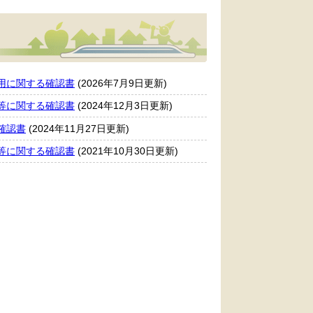
用に関する確認書
(2026年7月9日更新)
等に関する確認書
(2024年12月3日更新)
確認書
(2024年11月27日更新)
等に関する確認書
(2021年10月30日更新)