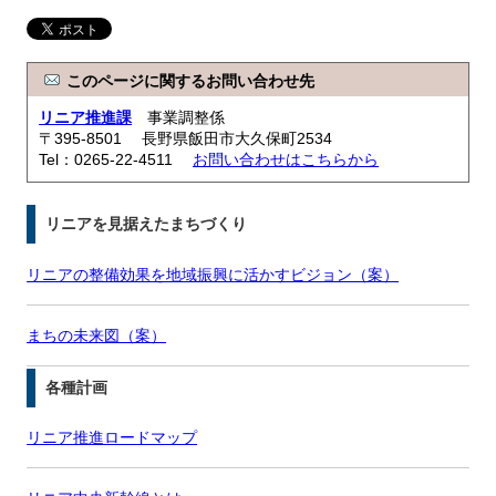
このページに関するお問い合わせ先
リニア推進課
事業調整係
〒395-8501 長野県飯田市大久保町2534
Tel：0265-22-4511
お問い合わせはこちらから
リニアを見据えたまちづくり
リニアの整備効果を地域振興に活かすビジョン（案）
まちの未来図（案）
各種計画
リニア推進ロードマップ