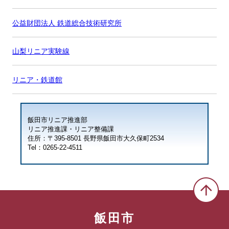
公益財団法人 鉄道総合技術研究所
山梨リニア実験線
リニア・鉄道館
飯田市リニア推進部
リニア推進課・リニア整備課
住所：〒395-8501 長野県飯田市大久保町2534
Tel：0265-22-4511
飯田市