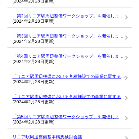
(2024年2月28日更新)
「第2回リニア駅周辺整備ワークショップ」を開催しました
(2024年2月28日更新)
「第3回リニア駅周辺整備ワークショップ」を開催しました
(2024年2月28日更新)
「第4回リニア駅周辺整備ワークショップ」を開催しました
(2024年2月28日更新)
「リニア駅周辺整備における各種施設での事業に関する意見交換会（第2募集）」を開催しました
(2024年2月28日更新)
「リニア駅周辺整備における各種施設での事業に関する意見交換会」を開催しました
(2024年2月28日更新)
「第5回リニア駅周辺整備ワークショップ」を開催しました
(2024年2月28日更新)
リニア駅周辺整備基本構想検討会議