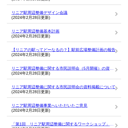
リニア駅周辺整備デザイン会議
(2024年2月28日更新)
リニア駅周辺整備基本計画
(2024年2月28日更新)
【リニアの駅ってどーなるの？】駅前広場整備計画の報告
(2024年2月28日更新)
リニア駅周辺整備に関する市民説明会（5月開催）の資料掲載について
(2024年2月28日更新)
リニア駅周辺整備に関する市民説明会の資料掲載について
(2024年2月28日更新)
リニア駅周辺整備事業へいただいたご意見
(2024年2月28日更新)
「第1回 リニア駅周辺整備に関するワークショップ」を開催しました