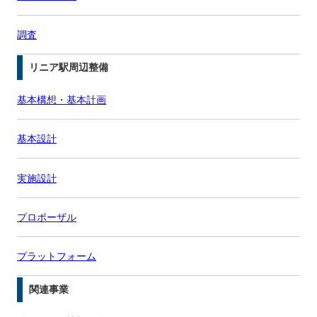
調査
リニア駅周辺整備
基本構想・基本計画
基本設計
実施設計
プロポーザル
プラットフォーム
関連事業