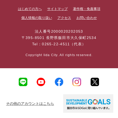
はじめての方へ
サイトマップ
著作権・免責事項
個人情報の取り扱い
アクセス
お問い合わせ
法人番号2000020202053
〒395-8501 長野県飯田市大久保町2534
Tel：0265-22-4511（代表）
Copyright Iida City. All rights reserved.
その他のアカウントはこちら