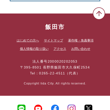
飯田市
はじめての方へ
サイトマップ
著作権・免責事項
個人情報の取り扱い
アクセス
お問い合わせ
法人番号2000020202053
〒395-8501 長野県飯田市大久保町2534
Tel：0265-22-4511（代表）
Copyright Iida City. All rights reserved.