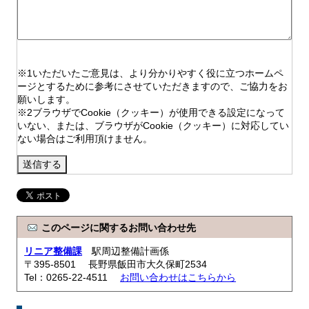
※1いただいたご意見は、より分かりやすく役に立つホームペ
ージとするために参考にさせていただきますので、ご協力をお
願いします。
※2ブラウザでCookie（クッキー）が使用できる設定になって
いない、または、ブラウザがCookie（クッキー）に対応してい
ない場合はご利用頂けません。
このページに関するお問い合わせ先
リニア整備課
駅周辺整備計画係
〒395-8501 長野県飯田市大久保町2534
Tel：0265-22-4511
お問い合わせはこちらから