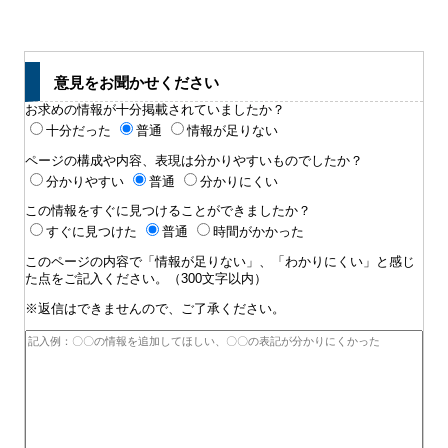
意見をお聞かせください
お求めの情報が十分掲載されていましたか？
十分だった
普通
情報が足りない
ページの構成や内容、表現は分かりやすいものでしたか？
分かりやすい
普通
分かりにくい
この情報をすぐに見つけることができましたか？
すぐに見つけた
普通
時間がかかった
このページの内容で「情報が足りない」、「わかりにくい」と感じ
た点をご記入ください。（300文字以内）
※返信はできませんので、ご了承ください。