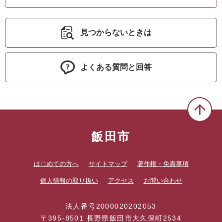
見つからないときは
よくある質問と回答
飯田市
はじめての方へ
サイトマップ
著作権・免責事項
個人情報の取り扱い
アクセス
お問い合わせ
法人番号2000020202053
〒395-8501 長野県飯田市大久保町2534