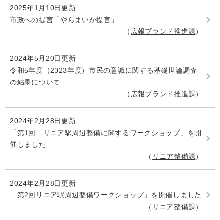
2025年1月10日更新
市政への提言「やらまいか提言」
広報ブランド推進課
2024年5月20日更新
令和5年度（2023年度）市民の意識に関する基礎世論調査
の結果について
広報ブランド推進課
2024年2月28日更新
「第1回 リニア駅周辺整備に関するワークショップ」を開
催しました
リニア整備課
2024年2月28日更新
「第2回リニア駅周辺整備ワークショップ」を開催しました
リニア整備課