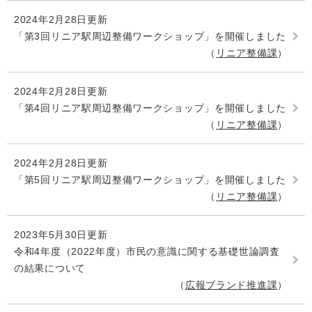
2024年2月28日更新
「第3回リニア駅周辺整備ワークショップ」を開催しました
リニア整備課
2024年2月28日更新
「第4回リニア駅周辺整備ワークショップ」を開催しました
リニア整備課
2024年2月28日更新
「第5回リニア駅周辺整備ワークショップ」を開催しました
リニア整備課
2023年5月30日更新
令和4年度（2022年度）市民の意識に関する基礎世論調査
の結果について
広報ブランド推進課