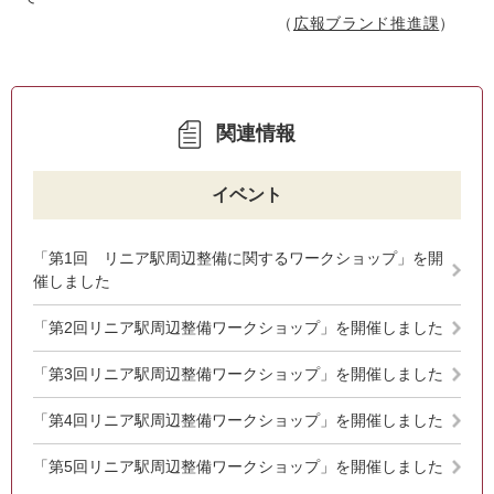
広報ブランド推進課
関連情報
イベント
「第1回 リニア駅周辺整備に関するワークショップ」を開
催しました
「第2回リニア駅周辺整備ワークショップ」を開催しました
「第3回リニア駅周辺整備ワークショップ」を開催しました
「第4回リニア駅周辺整備ワークショップ」を開催しました
「第5回リニア駅周辺整備ワークショップ」を開催しました