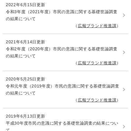
2022年6月15日更新
令和3年度（2021年度）市民の意識に関する基礎世論調査
の結果について
広報ブランド推進課
2021年6月14日更新
令和2年度（2020年度）市民の意識に関する基礎世論調査
の結果について
広報ブランド推進課
2020年5月25日更新
令和元年度（2019年度）市民の意識に関する基礎世論調査
の結果について
広報ブランド推進課
2019年6月13日更新
平成30年度市民の意識に関する基礎世論調査の結果につい
て