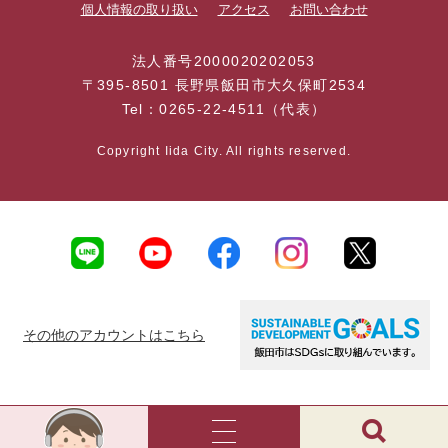
個人情報の取り扱い
アクセス
お問い合わせ
法人番号2000020202053
〒395-8501 長野県飯田市大久保町2534
Tel：0265-22-4511（代表）
Copyright Iida City. All rights reserved.
その他のアカウントはこちら
AI
チ