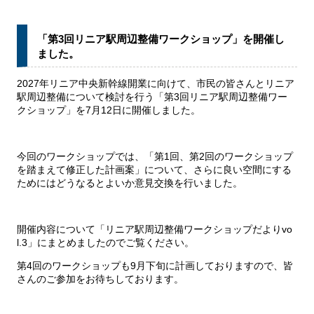
「第3回リニア駅周辺整備ワークショップ」を開催し
ました。
2027年リニア中央新幹線開業に向けて、市民の皆さんとリニア
駅周辺整備について検討を行う「第3回リニア駅周辺整備ワー
クショップ」を7月12日に開催しました。
今回のワークショップでは、「第1回、第2回のワークショップ
を踏まえて修正した計画案」について、さらに良い空間にする
ためにはどうなるとよいか意見交換を行いました。
開催内容について「リニア駅周辺整備ワークショップだよりvo
l.3」にまとめましたのでご覧ください。
第4回のワークショップも9月下旬に計画しておりますので、皆
さんのご参加をお待ちしております。