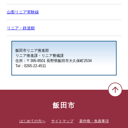
山梨リニア実験線
リニア・鉄道館
飯田市リニア推進部
リニア推進課・リニア整備課
住所：〒395-8501 長野県飯田市大久保町2534
Tel：0265-22-4511
飯田市
はじめての方へ
サイトマップ
著作権・免責事項