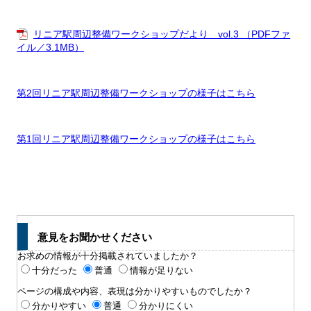
リニア駅周辺整備ワークショップだより vol.3 （PDFファ
イル／3.1MB）
第2回リニア駅周辺整備ワークショップの様子はこちら
第1回リニア駅周辺整備ワークショップの様子はこちら
意見をお聞かせください
お求めの情報が十分掲載されていましたか？
十分だった
普通
情報が足りない
ページの構成や内容、表現は分かりやすいものでしたか？
分かりやすい
普通
分かりにくい