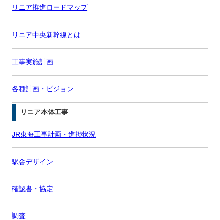
リニア推進ロードマップ
リニア中央新幹線とは
工事実施計画
各種計画・ビジョン
リニア本体工事
JR東海工事計画・進捗状況
駅舎デザイン
確認書・協定
調査