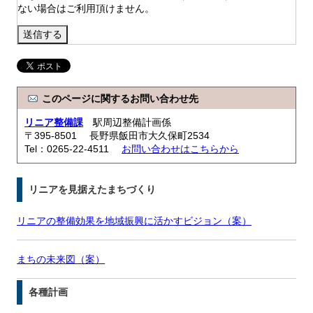
ない場合はご利用頂けません。
このページに関するお問い合わせ先
リニア整備課
駅周辺整備計画係
〒395-8501 長野県飯田市大久保町2534
Tel：0265-22-4511
お問い合わせはこちらから
リニアを見据えたまちづくり
リニアの整備効果を地域振興に活かすビジョン（案）
まちの未来図（案）
各種計画