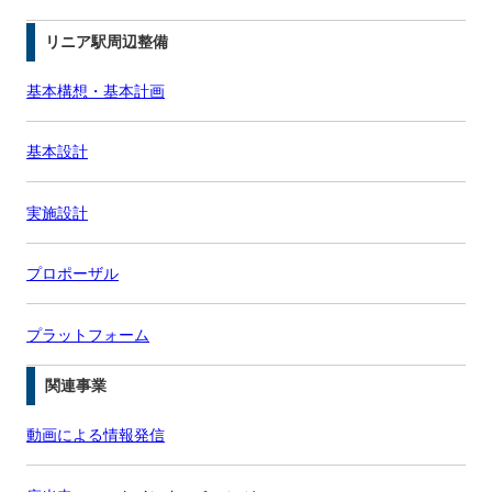
リニア駅周辺整備
基本構想・基本計画
基本設計
実施設計
プロポーザル
プラットフォーム
関連事業
動画による情報発信