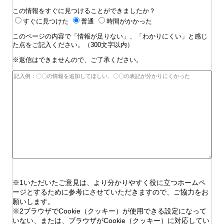
この情報をすぐに見つけることができましたか？
すぐに見つけた
普通
時間がかかった
このページの内容で「情報が足りない」、「わかりにくい」と感じ
た点をご記入ください。（300文字以内）
※返信はできませんので、ご了承ください。
※1いただいたご意見は、より分かりやすく役に立つホームペ
ージとするために参考にさせていただきますので、ご協力をお
願いします。
※2ブラウザでCookie（クッキー）が使用できる設定になって
いない、または、ブラウザがCookie（クッキー）に対応してい