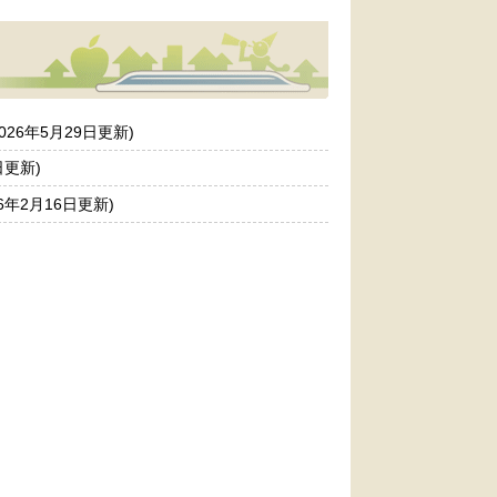
2026年5月29日更新)
日更新)
26年2月16日更新)