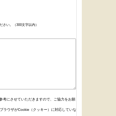
さい。（300文字以内）
参考にさせていただきますので、ご協力をお願
ブラウザがCookie（クッキー）に対応していな