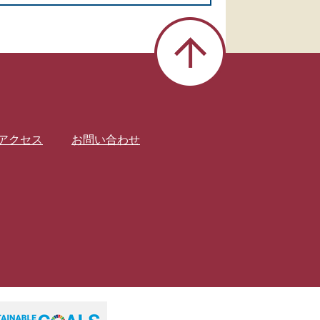
アクセス
お問い合わせ