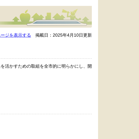
ページを表示する
掲載日：2025年4月10日更新
果を活かすための取組を全市的に明らかにし、開
。