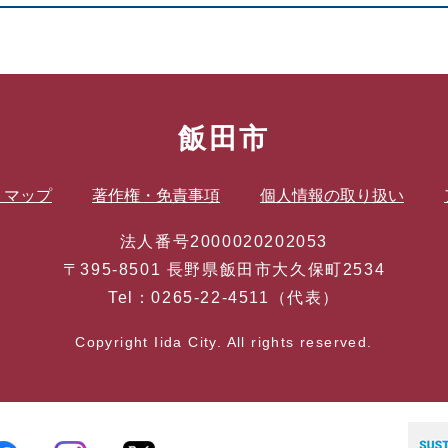
飯田市
トマップ
著作権・免責事項
個人情報の取り扱い
法人番号2000020202053
〒395-8501 長野県飯田市大久保町2534
Tel：0265-22-4511（代表）
Copyright Iida City. All rights reserved.