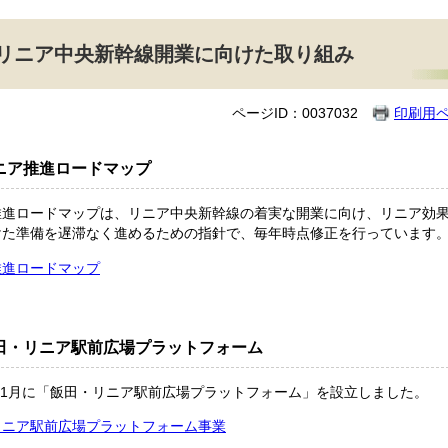
リニア中央新幹線開業に向けた取り組み
ページID：0037032
印刷用
ニア推進ロードマップ
推進ロードマップは、リニア中央新幹線の着実な開業に向け、リニア効
けた準備を遅滞なく進めるための指針で、毎年時点修正を行っています
推進ロードマップ
田・リニア駅前広場プラットフォーム
年11月に「飯田・リニア駅前広場プラットフォーム」を設立しました。
リニア駅前広場プラットフォーム事業