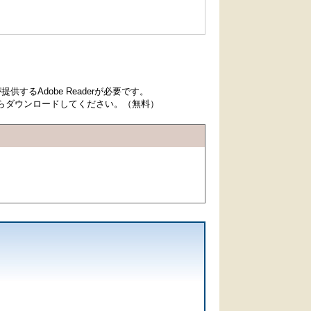
するAdobe Readerが必要です。
先からダウンロードしてください。（無料）