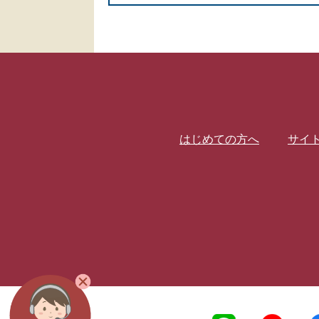
はじめての方へ
サイ