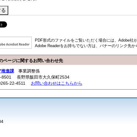
PDF形式のファイルをご覧いただく場合には、Adobe社が提供
Adobe Readerをお持ちでない方は、バナーのリンク
のページに関するお問い合わせ先
ア推進課
事業調整係
5-8501 長野県飯田市大久保町2534
0265-22-4511
お問い合わせはこちらから
34