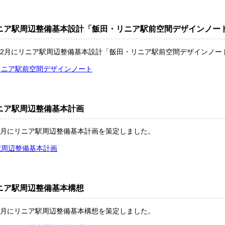
ニア駅周辺整備基本設計「飯田・リニア駅前空間デザインノー
年12月にリニア駅周辺整備基本設計「飯田・リニア駅前空間デザインノ
リニア駅前空間デザインノート
ニア駅周辺整備基本計画
年6月にリニア駅周辺整備基本計画を策定しました。
駅周辺整備基本計画
ニア駅周辺整備基本構想
年6月にリニア駅周辺整備基本構想を策定しました。