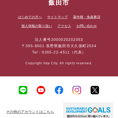
飯田市
はじめての方へ
サイトマップ
著作権・免責事項
個人情報の取り扱い
アクセス
お問い合わせ
法人番号2000020202053
〒395-8501 長野県飯田市大久保町2534
Tel：0265-22-4511（代表）
Copyright Iida City. All rights reserved.
その他のアカウントはこちら