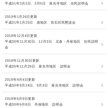
平成31年3月2日、3月5日 座光寺地区 住民説明会
2019年1月26日更新
平成31年1月25日 鼎地区 切石区民懇談会
2018年12月4日更新
平成30年11月30日、12月3日 北条・丹保地区 住民説明
会
2018年11月30日更新
平成30年11月29日 座光寺地区 説明会
2018年9月4日更新
平成30年8月24日、9月3日 座光寺地区 説明会
2018年6月9日更新
平成30年6月8日 丹保地区 説明会