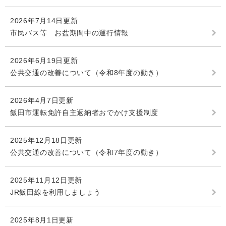
2026年7月14日更新
市民バス等 お盆期間中の運行情報
2026年6月19日更新
公共交通の改善について（令和8年度の動き）
2026年4月7日更新
飯田市運転免許自主返納者おでかけ支援制度
2025年12月18日更新
公共交通の改善について（令和7年度の動き）
2025年11月12日更新
JR飯田線を利用しましょう
2025年8月1日更新