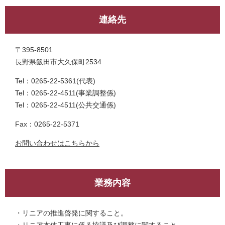
連絡先
〒395-8501
長野県飯田市大久保町2534
Tel：0265-22-5361
代表
Tel：0265-22-4511
事業調整係
Tel：0265-22-4511
公共交通係
Fax：0265-22-5371
お問い合わせはこちらから
業務内容
・リニアの推進啓発に関すること。