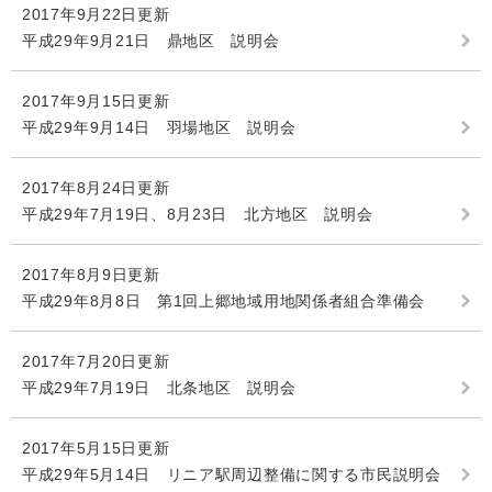
2017年9月22日更新
平成29年9月21日 鼎地区 説明会
2017年9月15日更新
平成29年9月14日 羽場地区 説明会
2017年8月24日更新
平成29年7月19日、8月23日 北方地区 説明会
2017年8月9日更新
平成29年8月8日 第1回上郷地域用地関係者組合準備会
2017年7月20日更新
平成29年7月19日 北条地区 説明会
2017年5月15日更新
平成29年5月14日 リニア駅周辺整備に関する市民説明会