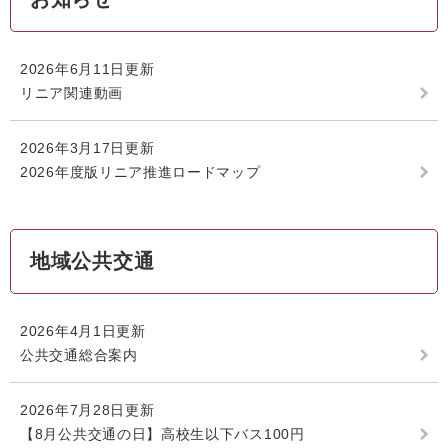
2026年6月11日更新
リニア関連動画
2026年3月17日更新
2026年度版リニア推進ロードマップ
地域公共交通
2026年4月1日更新
公共交通総合案内
2026年7月28日更新
【8月公共交通の日】高校生以下バス100円