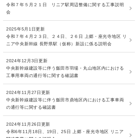
令和７年５月２１日 リニア駅周辺整備に関する工事説明
会
2025年5月1日更新
令和７年４月２３日、２４日、２６日 上郷・座光寺地区 リ
ニア中央新幹線 長野県駅（仮称）新設に係る説明会
2024年12月3日更新
中央新幹線建設等に伴う飯田市羽場・丸山地区内における
工事用車両の通行等に関する確認書
2024年11月27日更新
中央新幹線建設等に伴う飯田市鼎地区内における工事車両
の通行等に関する確認書
2024年11月26日更新
令和6年11月18日、19日、25日 上郷・座光寺地区 リニア