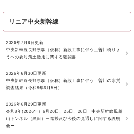
リニア中央新幹線
2026年7月9日更新
中央新幹線長野県駅（仮称）新設工事に伴う土曽川橋りょ
うへの要対策土活用に関する確認書
2026年6月30日更新
中央新幹線長野県駅（仮称）新設工事に伴う土曽川の水質
調査結果（令和8年6月5日）
2026年6月29日更新
令和8年(2026年）6月20日、25日、26日 中央新幹線風越
山トンネル（黒田）ー進捗及び今後の見通しに関する説明
会ー