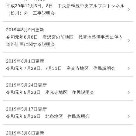
平成29年12月6日、8日 中央新幹線中央アルプストンネル
（松川）外 工事説明会
2019年8月9日更新
令和元年8月8日 唐沢宮の前地区 代替地整備事業に伴う
道路計画に関する説明会
2019年8月1日更新
令和元年7月29日、7月31日 座光寺地区 住民説明会
2019年5月24日更新
令和元年5月23日 座光寺地区 住民説明会
2019年5月17日更新
令和元年5月16日 北条地区 住民説明会
2019年3月6日更新