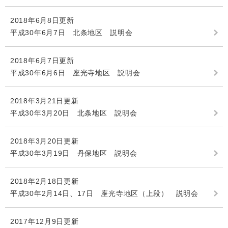
2018年6月8日更新
平成30年6月7日 北条地区 説明会
2018年6月7日更新
平成30年6月6日 座光寺地区 説明会
2018年3月21日更新
平成30年3月20日 北条地区 説明会
2018年3月20日更新
平成30年3月19日 丹保地区 説明会
2018年2月18日更新
平成30年2月14日、17日 座光寺地区（上段） 説明会
2017年12月9日更新