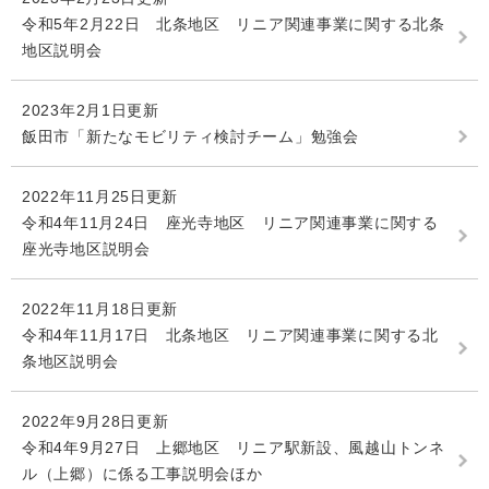
令和5年2月22日 北条地区 リニア関連事業に関する北条
地区説明会
2023年2月1日更新
飯田市「新たなモビリティ検討チーム」勉強会
2022年11月25日更新
令和4年11月24日 座光寺地区 リニア関連事業に関する
座光寺地区説明会
2022年11月18日更新
令和4年11月17日 北条地区 リニア関連事業に関する北
条地区説明会
2022年9月28日更新
令和4年9月27日 上郷地区 リニア駅新設、風越山トンネ
ル（上郷）に係る工事説明会ほか