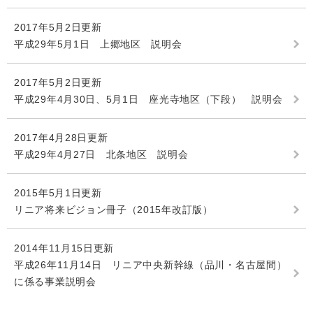
2017年5月2日更新
平成29年5月1日 上郷地区 説明会
2017年5月2日更新
平成29年4月30日、5月1日 座光寺地区（下段） 説明会
2017年4月28日更新
平成29年4月27日 北条地区 説明会
2015年5月1日更新
リニア将来ビジョン冊子（2015年改訂版）
2014年11月15日更新
平成26年11月14日 リニア中央新幹線（品川・名古屋間）
に係る事業説明会