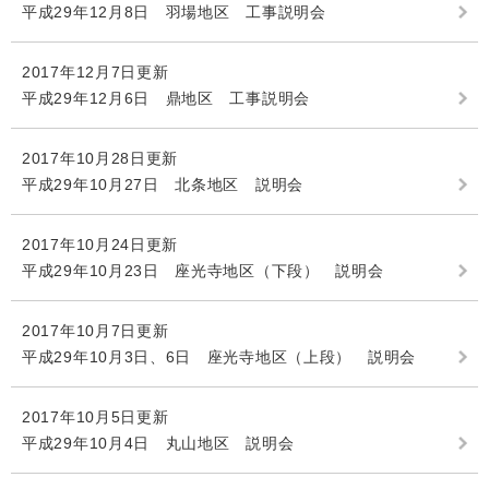
平成29年12月8日 羽場地区 工事説明会
2017年12月7日更新
平成29年12月6日 鼎地区 工事説明会
2017年10月28日更新
平成29年10月27日 北条地区 説明会
2017年10月24日更新
平成29年10月23日 座光寺地区（下段） 説明会
2017年10月7日更新
平成29年10月3日、6日 座光寺地区（上段） 説明会
2017年10月5日更新
平成29年10月4日 丸山地区 説明会