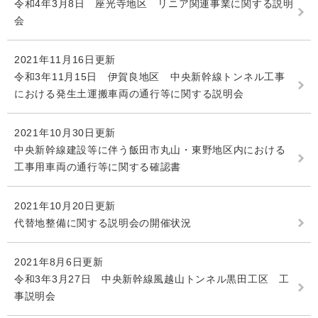
令和4年3月8日 座光寺地区 リニア関連事業に関する説明
会
2021年11月16日更新
令和3年11月15日 伊賀良地区 中央新幹線トンネル工事
における発生土運搬車両の通行等に関する説明会
2021年10月30日更新
中央新幹線建設等に伴う飯田市丸山・東野地区内における
工事用車両の通行等に関する確認書
2021年10月20日更新
代替地整備に関する説明会の開催状況
2021年8月6日更新
令和3年3月27日 中央新幹線風越山トンネル黒田工区 工
事説明会