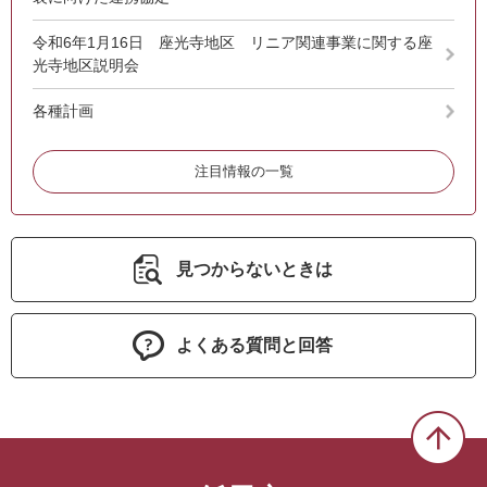
令和6年1月16日 座光寺地区 リニア関連事業に関する座
光寺地区説明会
各種計画
注目情報の一覧
見つからないときは
よくある質問と回答