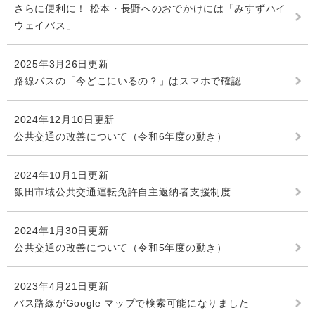
さらに便利に！ 松本・長野へのおでかけには「みすずハイ
ウェイバス」
2025年3月26日更新
路線バスの「今どこにいるの？」はスマホで確認
2024年12月10日更新
公共交通の改善について（令和6年度の動き）
2024年10月1日更新
飯田市域公共交通運転免許自主返納者支援制度
2024年1月30日更新
公共交通の改善について（令和5年度の動き）
2023年4月21日更新
バス路線がGoogle マップで検索可能になりました