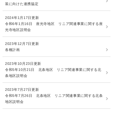
装に向けた連携協定
2024年1月17日更新
令和6年1月16日 座光寺地区 リニア関連事業に関する座
光寺地区説明会
2023年12月7日更新
各種計画
2023年10月23日更新
令和5年10月21日 北条地区 リニア関連事業に関する北
条地区説明会
2023年7月27日更新
令和5年7月26日 北条地区 リニア関連事業に関する北条
地区説明会