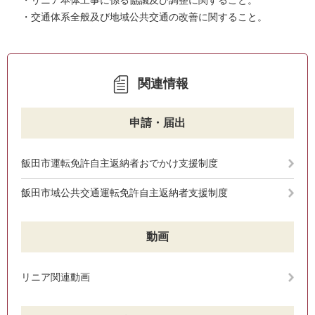
・リニア本体工事に係る協議及び調整に関すること。
・交通体系全般及び地域公共交通の改善に関すること。
関連情報
申請・届出
飯田市運転免許自主返納者おでかけ支援制度
飯田市域公共交通運転免許自主返納者支援制度
動画
リニア関連動画