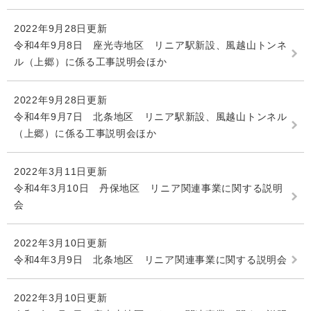
2022年9月28日更新
令和4年9月8日 座光寺地区 リニア駅新設、風越山トンネ
ル（上郷）に係る工事説明会ほか
2022年9月28日更新
令和4年9月7日 北条地区 リニア駅新設、風越山トンネル
（上郷）に係る工事説明会ほか
2022年3月11日更新
令和4年3月10日 丹保地区 リニア関連事業に関する説明
会
2022年3月10日更新
令和4年3月9日 北条地区 リニア関連事業に関する説明会
2022年3月10日更新