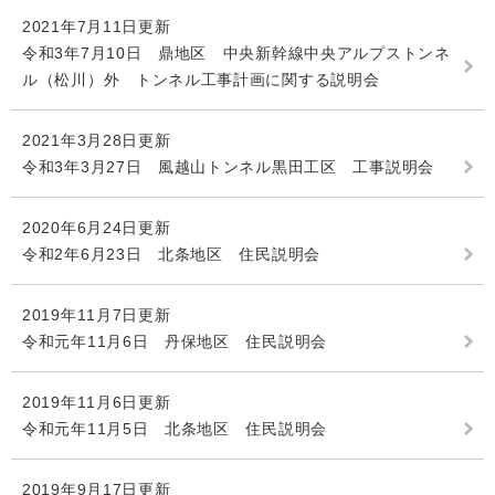
2021年7月11日更新
令和3年7月10日 鼎地区 中央新幹線中央アルプストンネ
ル（松川）外 トンネル工事計画に関する説明会
2021年3月28日更新
令和3年3月27日 風越山トンネル黒田工区 工事説明会
2020年6月24日更新
令和2年6月23日 北条地区 住民説明会
2019年11月7日更新
令和元年11月6日 丹保地区 住民説明会
2019年11月6日更新
令和元年11月5日 北条地区 住民説明会
2019年9月17日更新