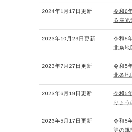
2024年1月17日更新
令和6
る座光
2023年10月23日更新
令和5
北条地
2023年7月27日更新
令和5
北条地
2023年6月19日更新
令和5
りょう
2023年5月17日更新
令和5
等の規