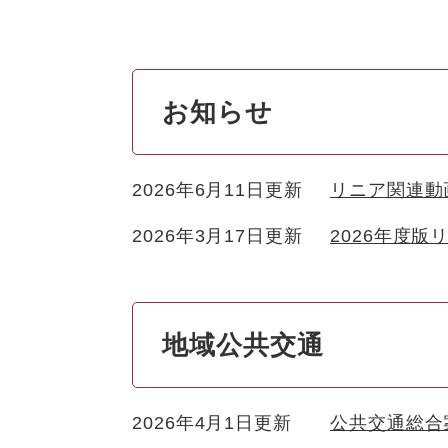
お知らせ
2026年6月11日更新
リニア関連動
2026年3月17日更新
2026年度
地域公共交通
2026年4月1日更新
公共交通総合