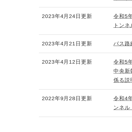
2023年4月24日更新
令和5
トンネ
2023年4月21日更新
バス路
2023年4月12日更新
令和5
中央新
係る説
2022年9月28日更新
令和4
ンネル