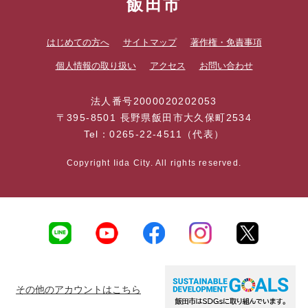
飯田市
はじめての方へ
サイトマップ
著作権・免責事項
個人情報の取り扱い
アクセス
お問い合わせ
法人番号2000020202053
〒395-8501 長野県飯田市大久保町2534
Tel：0265-22-4511（代表）
Copyright Iida City. All rights reserved.
その他のアカウントはこちら