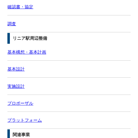
確認書・協定
調査
リニア駅周辺整備
基本構想・基本計画
基本設計
実施設計
プロポーザル
プラットフォーム
関連事業