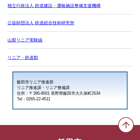
独立行政法人 鉄道建設・運輸施設整備支援機構
公益財団法人 鉄道総合技術研究所
山梨リニア実験線
リニア・鉄道館
飯田市リニア推進部
リニア推進課・リニア整備課
住所：〒395-8501 長野県飯田市大久保町2534
Tel：0265-22-4511