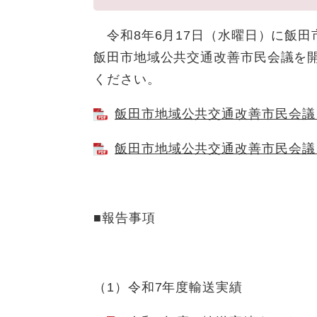
令和8年6月17日（水曜日）に飯田
飯田市地域公共交通改善市民会議を
ください。
飯田市地域公共交通改善市民会議 
飯田市地域公共交通改善市民会議 
■報告事項
（1）令和7年度輸送実績