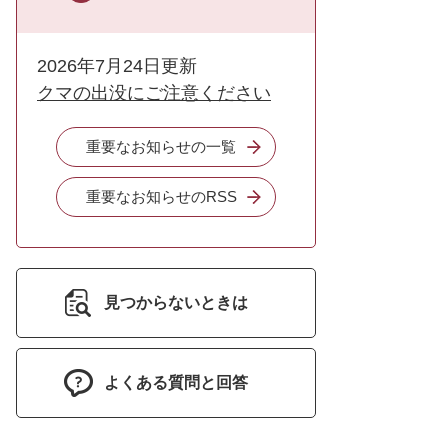
2026年7月24日更新
クマの出没にご注意ください
重要なお知らせの一覧
重要なお知らせのRSS
見つからないときは
よくある質問と回答