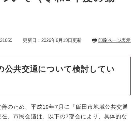
1059
更新日：2026年6月19日更新
印刷ページ表示
の公共交通について検討してい
善のため、平成19年7月に「飯田市地域公共交通
現在、市民会議は、以下の7部会により、具体的な