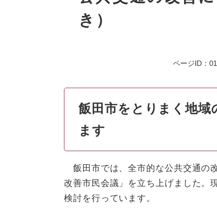
き）
ページID：013
飯田市をとりまく地域
ます
飯田市では、全市的な公共交通の改
改善市民会議」を立ち上げました。
検討を行っています。