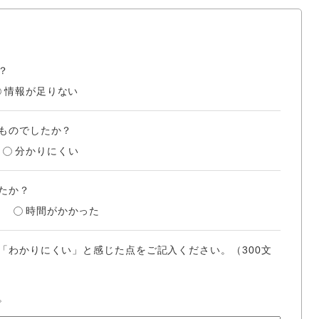
？
情報が足りない
ものでしたか？
分かりにくい
たか？
時間がかかった
「わかりにくい」と感じた点をご記入ください。（300文
。