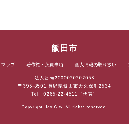
飯田市
トマップ
著作権・免責事項
個人情報の取り扱い
法人番号2000020202053
〒395-8501 長野県飯田市大久保町2534
Tel：0265-22-4511（代表）
Copyright Iida City. All rights reserved.