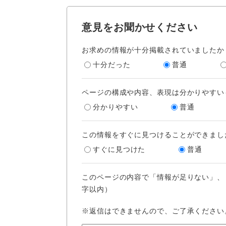
意見をお聞かせください
お求めの情報が十分掲載されていましたか
十分だった
普通
ページの構成や内容、表現は分かりやすい
分かりやすい
普通
この情報をすぐに見つけることができまし
すぐに見つけた
普通
このページの内容で「情報が足りない」、
字以内）
※返信はできませんので、ご了承ください