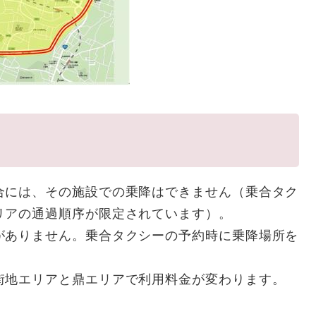
合には、その施設での乗降はできません（乗合タク
リアの通過順序が限定されています）。
がありません。乗合タクシーの予約時に乗降場所を
街地エリアと鼎エリアで利用料金が変わります。