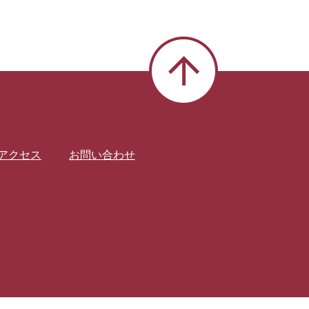
アクセス
お問い合わせ