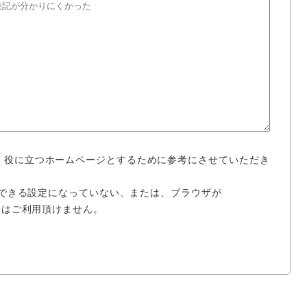
く役に立つホームページとするために参考にさせていただき
使用できる設定になっていない、または、ブラウザが
場合はご利用頂けません。