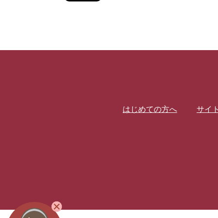
はじめての方へ
サイ