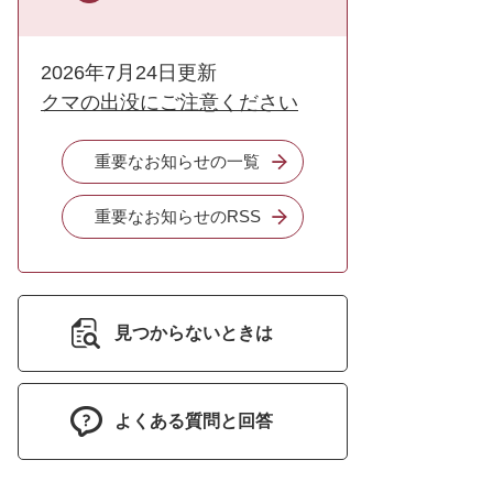
2026年7月24日更新
クマの出没にご注意ください
重要なお知らせの一覧
重要なお知らせのRSS
見つからないときは
よくある質問と回答