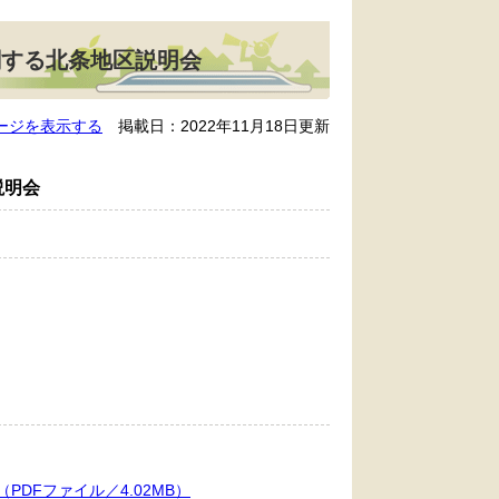
関する北条地区説明会
ージを表示する
掲載日：2022年11月18日更新
説明会
DFファイル／4.02MB）