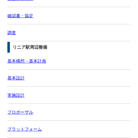
確認書・協定
調査
リニア駅周辺整備
基本構想・基本計画
基本設計
実施設計
プロポーザル
プラットフォーム