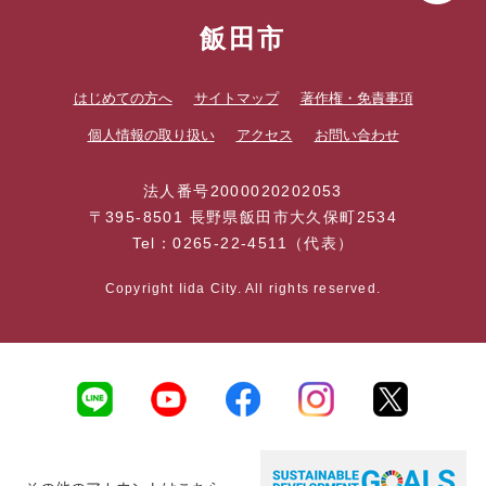
飯田市
はじめての方へ
サイトマップ
著作権・免責事項
個人情報の取り扱い
アクセス
お問い合わせ
法人番号2000020202053
〒395-8501 長野県飯田市大久保町2534
Tel：0265-22-4511（代表）
Copyright Iida City. All rights reserved.