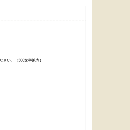
さい。（300文字以内）