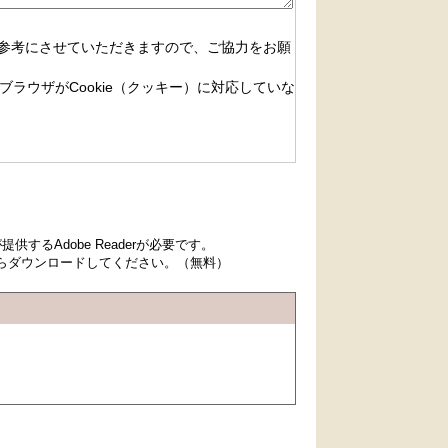
参考にさせていただきますので、ご協力をお願
ブラウザがCookie（クッキー）に対応していな
するAdobe Readerが必要です。
先からダウンロードしてください。（無料）