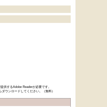
するAdobe Readerが必要です。
先からダウンロードしてください。（無料）