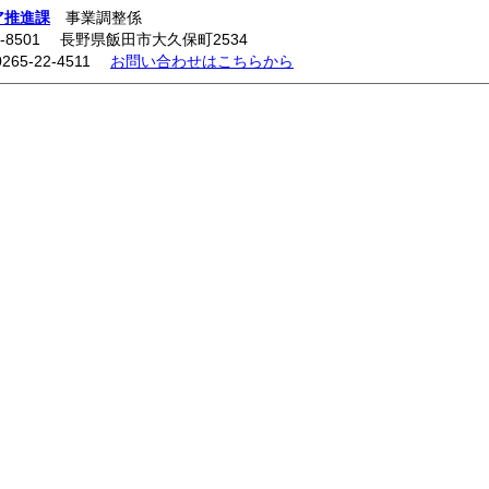
ア推進課
事業調整係
5-8501 長野県飯田市大久保町2534
0265-22-4511
お問い合わせはこちらから