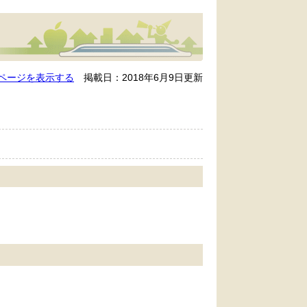
ページを表示する
掲載日：2018年6月9日更新