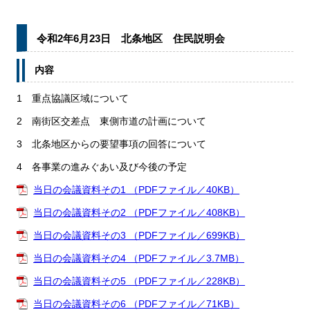
令和2年6月23日 北条地区 住民説明会
内容
1 重点協議区域について
2 南街区交差点 東側市道の計画について
3 北条地区からの要望事項の回答について
4 各事業の進みぐあい及び今後の予定
当日の会議資料その1 （PDFファイル／40KB）
当日の会議資料その2 （PDFファイル／408KB）
当日の会議資料その3 （PDFファイル／699KB）
当日の会議資料その4 （PDFファイル／3.7MB）
当日の会議資料その5 （PDFファイル／228KB）
当日の会議資料その6 （PDFファイル／71KB）