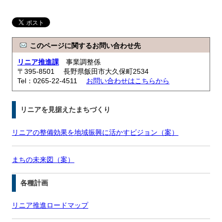
このページに関するお問い合わせ先
リニア推進課
事業調整係
〒395-8501 長野県飯田市大久保町2534
Tel：0265-22-4511
お問い合わせはこちらから
リニアを見据えたまちづくり
リニアの整備効果を地域振興に活かすビジョン（案）
まちの未来図（案）
各種計画
リニア推進ロードマップ