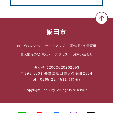
飯田市
はじめての方へ
サイトマップ
著作権・免責事項
個人情報の取り扱い
アクセス
お問い合わせ
法人番号2000020202053
〒395-8501 長野県飯田市大久保町2534
Tel：0265-22-4511（代表）
Copyright Iida City. All rights reserved.