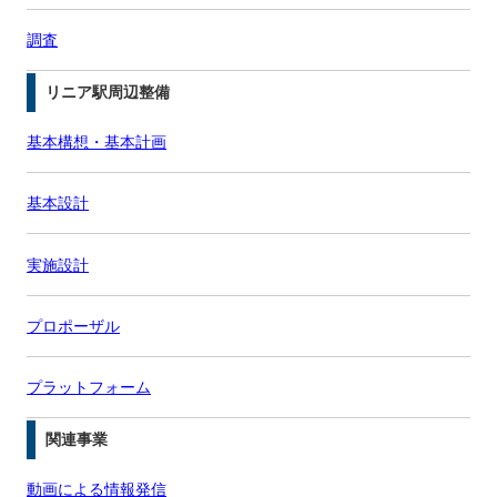
調査
リニア駅周辺整備
基本構想・基本計画
基本設計
実施設計
プロポーザル
プラットフォーム
関連事業
動画による情報発信