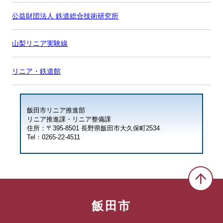
公益財団法人 鉄道総合技術研究所
山梨リニア実験線
リニア・鉄道館
飯田市リニア推進部
リニア推進課・リニア整備課
住所：〒395-8501 長野県飯田市大久保町2534
Tel：0265-22-4511
飯田市