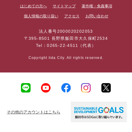
はじめての方へ
サイトマップ
著作権・免責事項
個人情報の取り扱い
アクセス
お問い合わせ
法人番号2000020202053
〒395-8501 長野県飯田市大久保町2534
Tel：0265-22-4511（代表）
Copyright Iida City. All rights reserved.
その他のアカウントはこちら