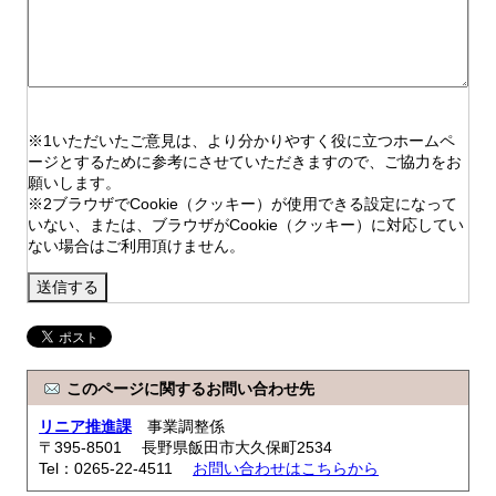
※1いただいたご意見は、より分かりやすく役に立つホームペ
ージとするために参考にさせていただきますので、ご協力をお
願いします。
※2ブラウザでCookie（クッキー）が使用できる設定になって
いない、または、ブラウザがCookie（クッキー）に対応してい
ない場合はご利用頂けません。
このページに関するお問い合わせ先
リニア推進課
事業調整係
〒395-8501 長野県飯田市大久保町2534
Tel：0265-22-4511
お問い合わせはこちらから