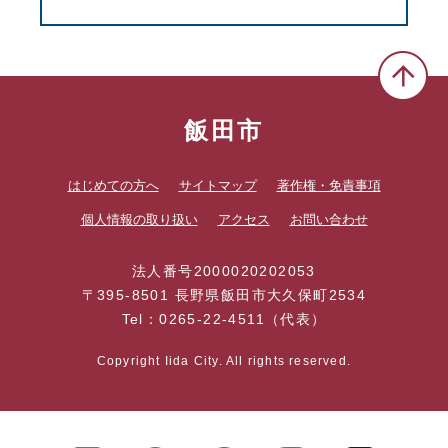
飯田市
はじめての方へ
サイトマップ
著作権・免責事項
個人情報の取り扱い
アクセス
お問い合わせ
法人番号2000020202053
〒395-8501 長野県飯田市大久保町2534
Tel：0265-22-4511（代表）
Copyright Iida City. All rights reserved.