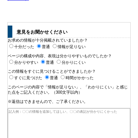
意見をお聞かせください
お求めの情報が十分掲載されていましたか？
十分だった
普通
情報が足りない
ページの構成や内容、表現は分かりやすいものでしたか？
分かりやすい
普通
分かりにくい
この情報をすぐに見つけることができましたか？
すぐに見つけた
普通
時間がかかった
このページの内容で「情報が足りない」、「わかりにくい」と感じ
た点をご記入ください。（300文字以内）
※返信はできませんので、ご了承ください。