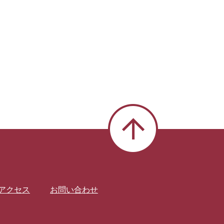
アクセス
お問い合わせ