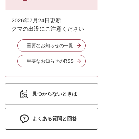
2026年7月24日更新
クマの出没にご注意ください
重要なお知らせの一覧
重要なお知らせのRSS
見つからないときは
よくある質問と回答