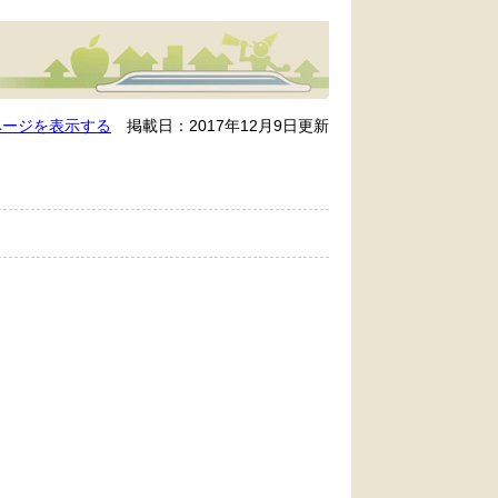
ページを表示する
掲載日：2017年12月9日更新