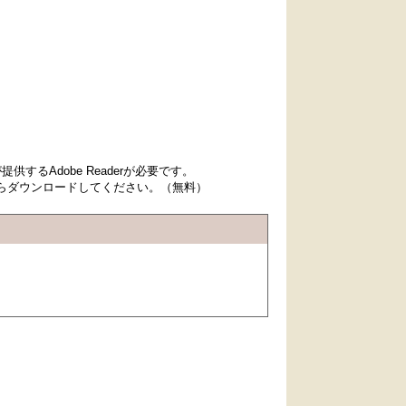
するAdobe Readerが必要です。
先からダウンロードしてください。（無料）