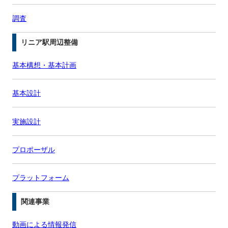
調査
リニア駅周辺整備
基本構想・基本計画
基本設計
実施設計
プロポーザル
プラットフォーム
関連事業
動画による情報発信