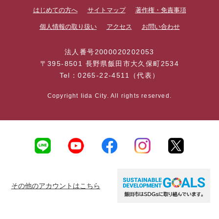
はじめての方へ
サイトマップ
著作権・免責事項
個人情報の取り扱い
アクセス
お問い合わせ
法人番号2000020202053
〒395-8501 長野県飯田市大久保町2534
Tel：0265-22-4511（代表）
Copyright Iida City. All rights reserved.
その他のアカウントはこちら