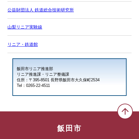
公益財団法人 鉄道総合技術研究所
山梨リニア実験線
リニア・鉄道館
飯田市リニア推進部
リニア推進課・リニア整備課
住所：〒395-8501 長野県飯田市大久保町2534
Tel：0265-22-4511
飯田市