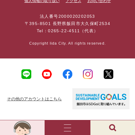
個人情報の取り扱い
アクセス
お問い合わせ
法人番号2000020202053
〒395-8501 長野県飯田市大久保町2534
Tel：0265-22-4511（代表）
Copyright Iida City. All rights reserved.
その他のアカウントはこちら
AI
チ
ャ