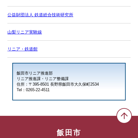
公益財団法人 鉄道総合技術研究所
山梨リニア実験線
リニア・鉄道館
飯田市リニア推進部
リニア推進課・リニア整備課
住所：〒395-8501 長野県飯田市大久保町2534
Tel：0265-22-4511
飯田市