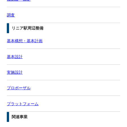
調査
リニア駅周辺整備
基本構想・基本計画
基本設計
実施設計
プロポーザル
プラットフォーム
関連事業