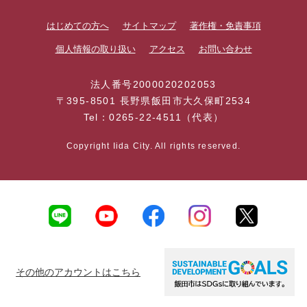
はじめての方へ
サイトマップ
著作権・免責事項
個人情報の取り扱い
アクセス
お問い合わせ
法人番号2000020202053
〒395-8501 長野県飯田市大久保町2534
Tel：0265-22-4511（代表）
Copyright Iida City. All rights reserved.
その他のアカウントはこちら