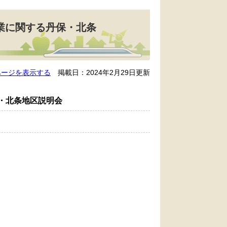
事業に関する丹保・北条
ページを表示する
掲載日：2024年2月29日更新
保・北条地区説明会