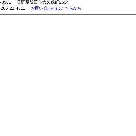
5-8501 長野県飯田市大久保町2534
0265-22-4511
お問い合わせはこちらから