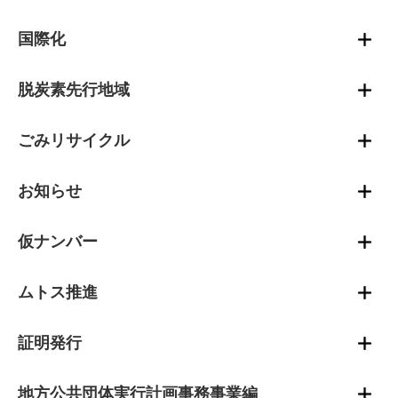
国際化
脱炭素先行地域
ごみリサイクル
お知らせ
仮ナンバー
ムトス推進
証明発行
地方公共団体実行計画事務事業編