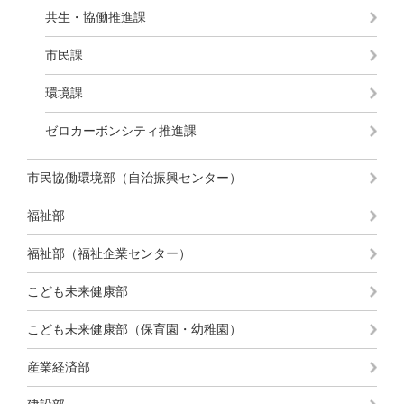
共生・協働推進課
市民課
環境課
ゼロカーボンシティ推進課
市民協働環境部（自治振興センター）
福祉部
福祉部（福祉企業センター）
こども未来健康部
こども未来健康部（保育園・幼稚園）
産業経済部