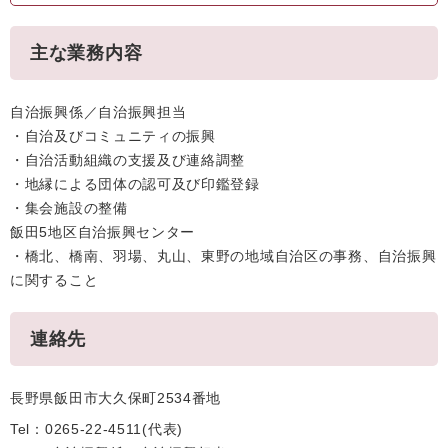
主な業務内容
自治振興係／自治振興担当
・自治及びコミュニティの振興
・自治活動組織の支援及び連絡調整
・地縁による団体の認可及び印鑑登録
・集会施設の整備
飯田5地区自治振興センター
・橋北、橋南、羽場、丸山、東野の地域自治区の事務、自治振興
に関すること
連絡先
長野県飯田市大久保町2534番地
Tel：0265-22-4511
代表