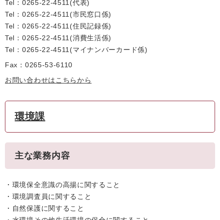
Tel：0265-22-4511
代表
Tel：0265-22-4511
市民窓口係
Tel：0265-22-4511
住民記録係
Tel：0265-22-4511
消費生活係
Tel：0265-22-4511
マイナンバーカード係
Fax：0265-53-6110
お問い合わせはこちらから
環境課
主な業務内容
・環境保全意識の高揚に関すること
・環境調査員に関すること
・自然保護に関すること