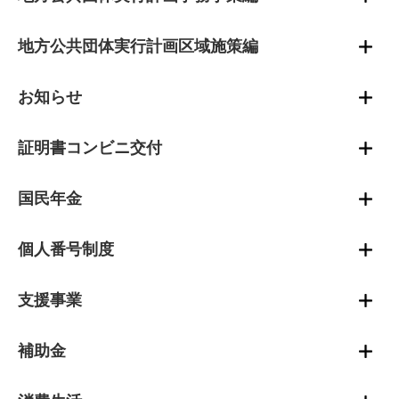
地方公共団体実行計画区域施策編
お知らせ
証明書コンビニ交付
国民年金
個人番号制度
支援事業
補助金