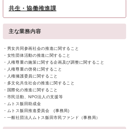
共生・協働推進課
主な業務内容
・男女共同参画社会の推進に関すること
・女性団体活動の推進に関すること
・人権尊重の施策に関する企画及び調整に関すること
・人権尊重の啓発に関すること
・人権擁護委員に関すること
・多文化共生社会の推進に関すること
・国際化の推進に関すること
・市民活動、NPO法人の支援等
・ムトス飯田助成金
・ムトス飯田推進委員会 (事務局)
・一般社団法人ムトス飯田市民ファンド（事務局）