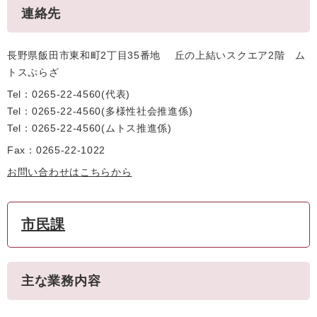
連絡先
長野県飯田市東和町2丁目35番地 丘の上結いスクエア2階 ム
トスぷらざ
Tel：0265-22-4560
代表
Tel：0265-22-4560
多様性社会推進係
Tel：0265-22-4560
ムトス推進係
Fax：0265-22-1022
お問い合わせはこちらから
市民課
主な業務内容