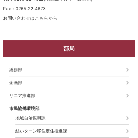
Fax：0265-22-4673
お問い合わせはこちらから
部局
総務部
企画部
リニア推進部
市民協働環境部
地域自治振興課
結いターン移住定住推進課