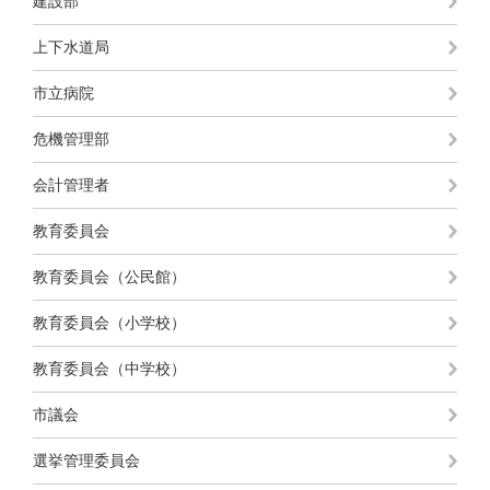
建設部
上下水道局
市立病院
危機管理部
会計管理者
教育委員会
教育委員会（公民館）
教育委員会（小学校）
教育委員会（中学校）
市議会
選挙管理委員会