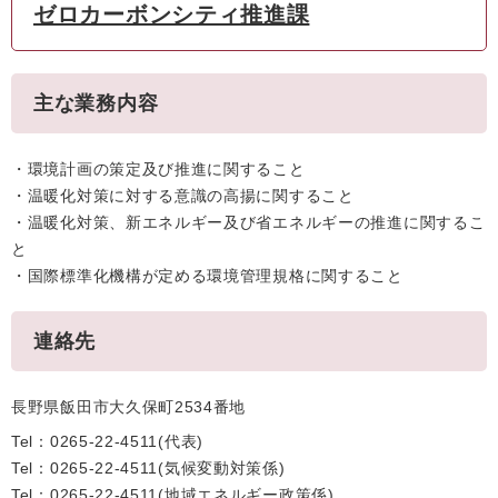
ゼロカーボンシティ推進課
主な業務内容
・環境計画の策定及び推進に関すること
・温暖化対策に対する意識の高揚に関すること
・温暖化対策、新エネルギー及び省エネルギーの推進に関するこ
と
・国際標準化機構が定める環境管理規格に関すること
連絡先
長野県飯田市大久保町2534番地
Tel：0265-22-4511
代表
Tel：0265-22-4511
気候変動対策係
Tel：0265-22-4511
地域エネルギー政策係