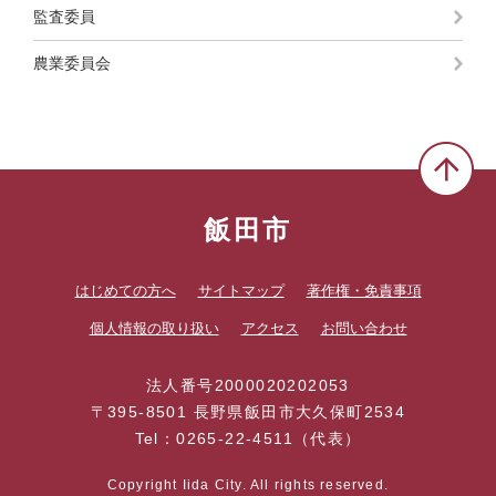
監査委員
農業委員会
飯田市
はじめての方へ
サイトマップ
著作権・免責事項
個人情報の取り扱い
アクセス
お問い合わせ
法人番号2000020202053
〒395-8501 長野県飯田市大久保町2534
Tel：0265-22-4511（代表）
Copyright Iida City. All rights reserved.