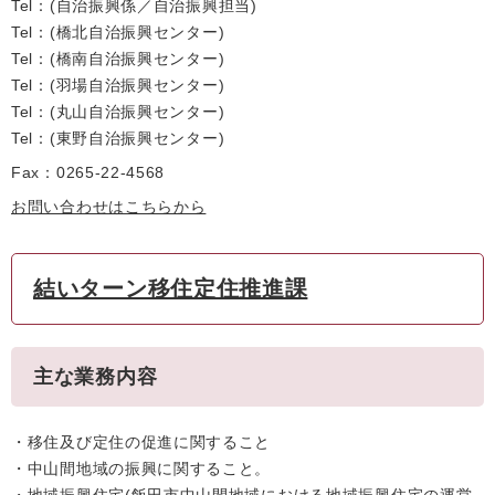
Tel：
自治振興係／自治振興担当
Tel：
橋北自治振興センター
Tel：
橋南自治振興センター
Tel：
羽場自治振興センター
Tel：
丸山自治振興センター
Tel：
東野自治振興センター
Fax：0265-22-4568
お問い合わせはこちらから
結いターン移住定住推進課
主な業務内容
・移住及び定住の促進に関すること
・中山間地域の振興に関すること。