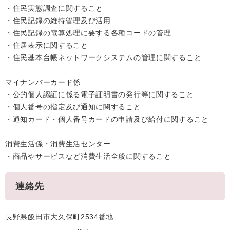
・住民実態調査に関すること
・住民記録の維持管理及び活用
・住民記録の電算処理に要する各種コードの管理
・住居表示に関すること
・住民基本台帳ネットワークシステムの管理に関すること
マイナンバーカード係
・公的個人認証に係る電子証明書の発行等に関すること
・個人番号の指定及び通知に関すること
・通知カード・個人番号カードの申請及び給付に関すること
消費生活係・消費生活センター
・商品やサービスなど消費生活全般に関すること
連絡先
長野県飯田市大久保町2534番地