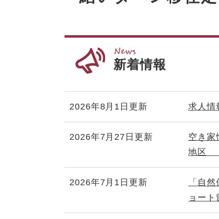
新着情報
2026年8月1日更新
求人情
2026年7月27日更新
空き家
地区 
2026年7月1日更新
「自然
ョート