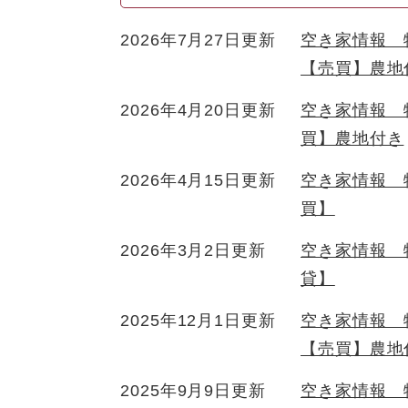
2026年7月27日更新
空き家情報 
【売買】農地
2026年4月20日更新
空き家情報 物
買】農地付き
2026年4月15日更新
空き家情報 物
買】
2026年3月2日更新
空き家情報 
貸】
2025年12月1日更新
空き家情報 
【売買】農地
2025年9月9日更新
空き家情報 