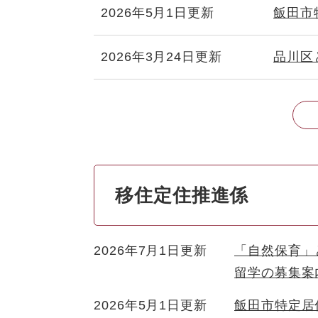
2026年5月1日更新
飯田市
2026年3月24日更新
品川区
移住定住推進係
2026年7月1日更新
「自然保育」
留学の募集案
2026年5月1日更新
飯田市特定居