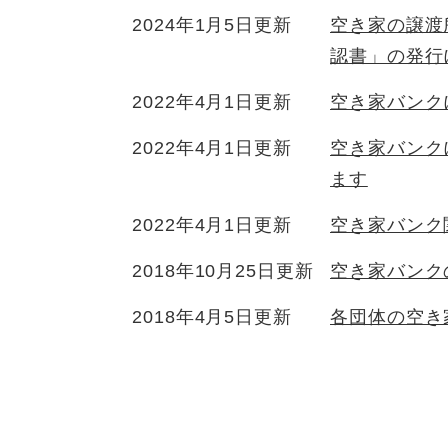
2024年1月5日更新
空き家の譲渡
認書」の発行
2022年4月1日更新
空き家バンク
2022年4月1日更新
空き家バンク
ます
2022年4月1日更新
空き家バンク
2018年10月25日更新
空き家バンク
2018年4月5日更新
各団体の空き