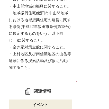
・中山間地域の振興に関すること。
・地域振興住宅(飯田市中山間地域
における地域振興住宅の運営に関す
る条例(平成22年飯田市条例第18号)
に規定するものをいう。以下同
じ。)に関すること。
・空き家対策全般に関すること。
・上村地区及び南信濃地区の山岳等
遭難に係る捜索活動及び救助活動に
関すること。
関連情報
イベント