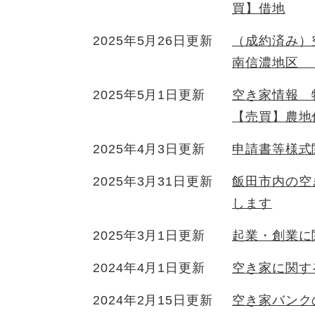
買】借地
2025年5月26日更新
（成約済み）
南信濃地区 
2025年5月1日更新
空き家情報 
【売買】農地
2025年4月3日更新
申請書等様式
2025年3月31日更新
飯田市内の空
します
2025年3月1日更新
起業・創業に
2024年4月1日更新
空き家に関す
2024年2月15日更新
空き家バンク