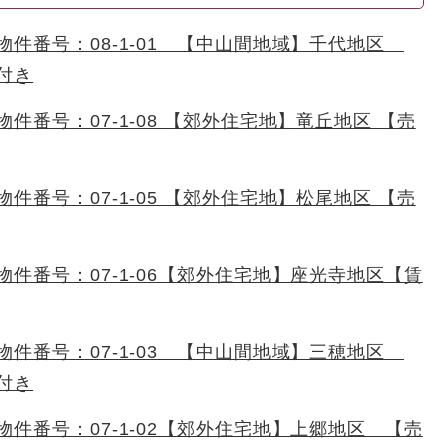
物件番号：08-1-01 【中山間地域】千代地区
付き
件番号：07-1-08 【郊外住宅地】竜丘地区 【売
件番号：07-1-05 【郊外住宅地】松尾地区 【売
物件番号：07-1-06【郊外住宅地】座光寺地区【賃
物件番号：07-1-03 【中山間地域】三穂地区
付き
物件番号：07-1-02【郊外住宅地】上郷地区 【売