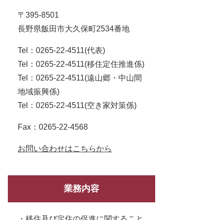
〒395-8501
長野県飯田市大久保町2534番地
Tel：0265-22-4511
代表
Tel：0265-22-4511
移住定住推進係
Tel：0265-22-4511
遠山郷・中山間
地域振興係
Tel：0265-22-4511
空き家対策係
Fax：0265-22-4568
お問い合わせはこちらから
業務内容
・移住及び定住の促進に関すること