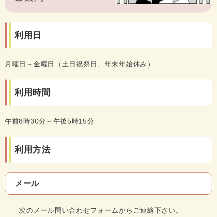
利用日
月曜日～金曜日（土日祝祭日、年末年始休み）
利用時間
午前8時30分～午後5時15分
利用方法
メール
次のメール問い合わせフォームからご連絡下さい。