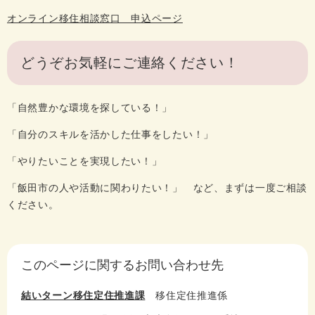
オンライン移住相談窓口 申込ページ
どうぞお気軽にご連絡ください！
「自然豊かな環境を探している！」
「自分のスキルを活かした仕事をしたい！」
「やりたいことを実現したい！」
「飯田市の人や活動に関わりたい！」 など、まずは一度ご相談
ください。
このページに関するお問い合わせ先
結いターン移住定住推進課
移住定住推進係