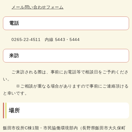
メール問い合わせフォーム
電話
0265-22-4511 内線 5443・5444
来訪
ご来訪される際は、事前にお電話等で相談日をご予約くださ
い。
※ご相談が重なる場合がありますので事前にご連絡頂ける
と幸いです。
場所
飯田市役所C棟1階・市民協働環境部内（長野県飯田市大久保町