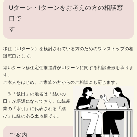
Uターン・Iターンをお考えの方の相談窓
口で
移住（UIターン）を検討されている方のためのワンストップの相
談窓口として、
結いターン移住定住推進課がUIターンに関する相談全般を承りま
す。
ご本人をはじめ、ご家族の方からのご相談にも応じます。
※「飯田」の地名は「結いの
田」が語源になっており、伝統産
業の「水引」に代表される「結
び」に縁のある土地柄です。
ご案内