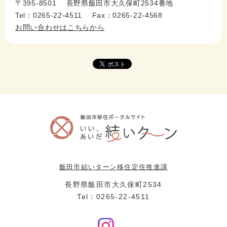
〒395-8501 長野県飯田市大久保町2534番地
Tel：0265-22-4511 Fax：0265-22-4568
お問い合わせはこちらから
飯田市結いターン移住定住推進課
長野県飯田市大久保町2534
Tel：0265-22-4511