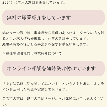
2534）に専用の窓口を設置しています。
無料の職業紹介をしています
結いターン課では、事業所から提供のあったU・Iターンの方を対
象とした求人情報を掲載し、仕事の斡旋をしています。
経験や資格を活かせる事業所を探すお手伝いをします。
※移住希望者様向け職業紹介について
オンライン相談を随時受け付けています
「まずは気軽に話を聞いてみたい！」という方を対象に、オンラ
インを活用した相談を実施しております。
ご希望の方は、以下の予約ページからお気軽にお申し込みくださ
い。