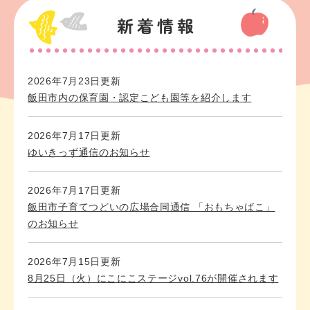
2026年7月23日更新
飯田市内の保育園・認定こども園等を紹介します
2026年7月17日更新
ゆいきっず通信のお知らせ
2026年7月17日更新
飯田市子育てつどいの広場合同通信 「おもちゃばこ」
のお知らせ
2026年7月15日更新
8月25日（火）にこにこステージvol.76が開催されます