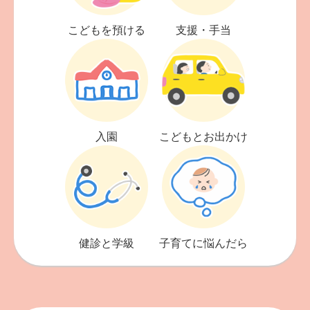
こどもを預ける
支援・手当
入園
こどもとお出かけ
健診と学級
子育てに悩んだら