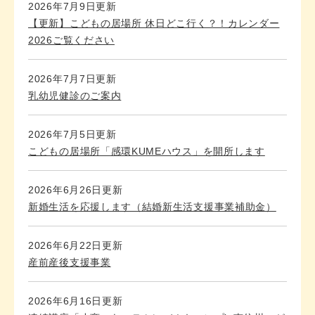
2026年7月9日更新
【更新】こどもの居場所 休日どこ行く？！カレンダー
2026ご覧ください
2026年7月7日更新
乳幼児健診のご案内
2026年7月5日更新
こどもの居場所「感環KUMEハウス」を開所します
2026年6月26日更新
新婚生活を応援します（結婚新生活支援事業補助金）
2026年6月22日更新
産前産後支援事業
2026年6月16日更新