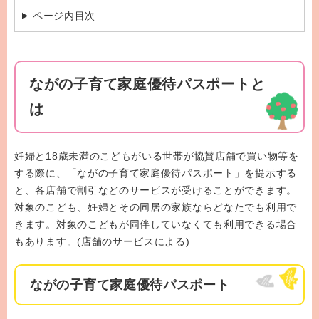
ページ内目次
ながの子育て家庭優待パスポートと
は
妊婦と18歳未満のこどもがいる世帯が協賛店舗で買い物等を
する際に、「ながの子育て家庭優待パスポート」を提示する
と、各店舗で割引などのサービスが受けることができます。
対象のこども、妊婦とその同居の家族ならどなたでも利用で
きます。対象のこどもが同伴していなくても利用できる場合
もあります。(店舗のサービスによる)
ながの子育て家庭優待パスポート