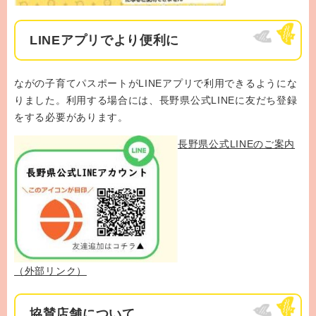
LINEアプリでより便利に
ながの子育てパスポートがLINEアプリで利用できるようにな
りました。利用する場合には、長野県公式LINEに友だち登録
をする必要があります。
長野県公式LINEのご案内
（外部リンク）
協賛店舗について