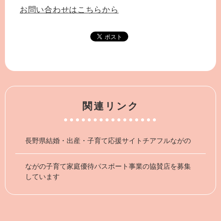
お問い合わせはこちらから
関連リンク
長野県結婚・出産・子育て応援サイトチアフルながの
ながの子育て家庭優待パスポート事業の協賛店を募集
しています