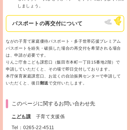
しましょう。
パスポートの再交付について
ながの子育て家庭優待パスポート・多子世帯応援プレミアム
パスポートを紛失・破損した場合の再交付を希望される場合
は、申請が必要です。
りんご庁舎こども課窓口（飯田市本町一丁目15番地2階）で
申請していただくと、その場で即日交付しております。
本庁保育家庭課窓口、お近くの自治振興センターで申請して
いただくと、後日
郵送
で交付いたします。
このページに関するお問い合わせ先
こども課
子育て支援係
Tel：0265-22-4511