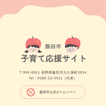
〒395-8501 長野県飯田市大久保町2534
Tel：0265-22-4511（代表）
飯田市公式ホームページ