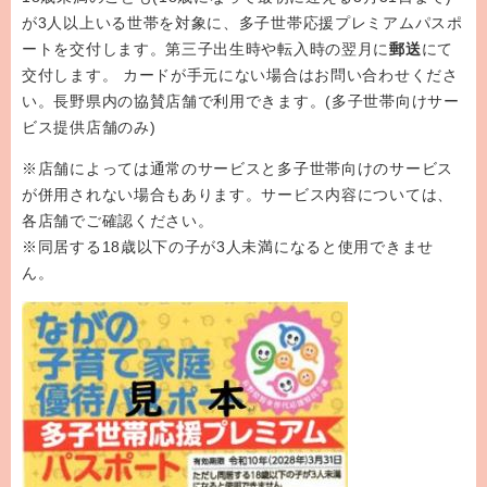
が3人以上いる世帯を対象に、多子世帯応援プレミアムパスポ
ートを交付します。第三子出生時や転入時の翌月に
郵送
にて
交付します。 カードが手元にない場合はお問い合わせくださ
い。長野県内の協賛店舗で利用できます。(多子世帯向けサー
ビス提供店舗のみ)
※店舗によっては通常のサービスと多子世帯向けのサービス
が併用されない場合もあります。サービス内容については、
各店舗でご確認ください。
※同居する18歳以下の子が3人未満になると使用できませ
ん。