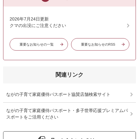
2026年7月24日更新
クマの出没にご注意ください
重要なお知らせの一覧
重要なお知らせのRSS
関連リンク
ながの子育て家庭優待パスポート協賛店舗検索サイト
ながの子育て家庭優待パスポート・多子世帯応援プレミアムパ
スポートをご活用ください