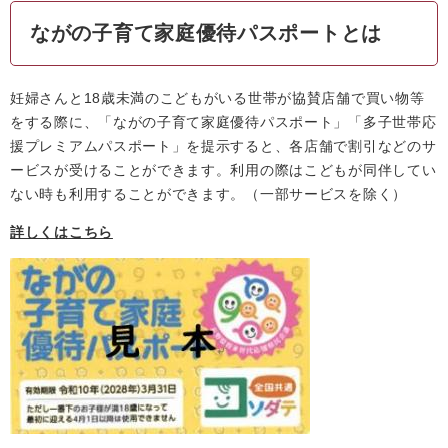
ながの子育て家庭優待パスポートとは
妊婦さんと18歳未満のこどもがいる世帯が協賛店舗で買い物等
をする際に、「ながの子育て家庭優待パスポート」「多子世帯応
援プレミアムパスポート」を提示すると、各店舗で割引などのサ
ービスが受けることができます。利用の際はこどもが同伴してい
ない時も利用することができます。（一部サービスを除く）
詳しくはこちら