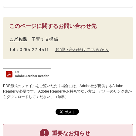
このページに関するお問い合わせ先
こども課
子育て支援係
Tel：0265-22-4511
お問い合わせはこちらから
PDF形式のファイルをご覧いただく場合には、Adobe社が提供するAdobe
Readerが必要です。
Adobe Readerをお持ちでない方は、バナーのリンク先か
らダウンロードしてください。（無料）
重要なお知らせ