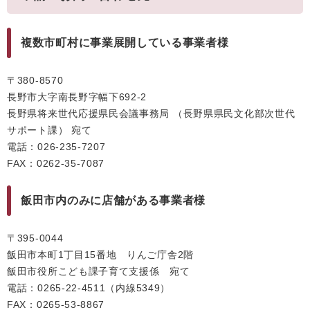
複数市町村に事業展開している事業者様
〒380-8570
長野市大字南長野字幅下692-2
長野県将来世代応援県民会議事務局 （長野県県民文化部次世代
サポート課） 宛て
電話：026-235-7207
FAX：0262-35-7087
飯田市内のみに店舗がある事業者様
〒395-0044
飯田市本町1丁目15番地 りんご庁舎2階
飯田市役所こども課子育て支援係 宛て
電話：0265-22-4511（内線5349）
FAX：0265-53-8867