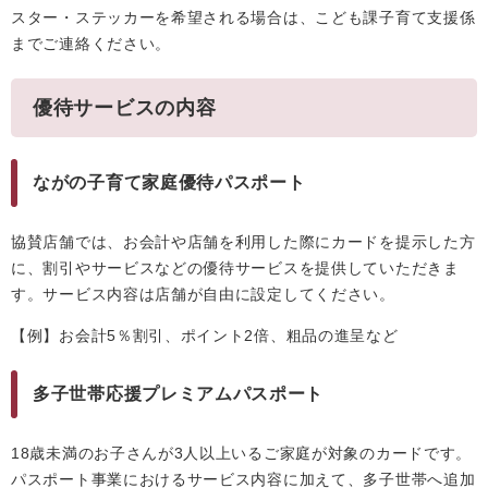
スター・ステッカーを希望される場合は、こども課子育て支援係
までご連絡ください。
優待サービスの内容
ながの子育て家庭優待パスポート
協賛店舗では、お会計や店舗を利用した際にカードを提示した方
に、割引やサービスなどの優待サービスを提供していただきま
す。サービス内容は店舗が自由に設定してください。
【例】お会計5％割引、ポイント2倍、粗品の進呈など
多子世帯応援プレミアムパスポート
18歳未満のお子さんが3人以上いるご家庭が対象のカードです。
パスポート事業におけるサービス内容に加えて、多子世帯へ追加