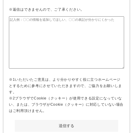
※返信はできませんので、ご了承ください。
※1いただいたご意見は、より分かりやすく役に立つホームページ
とするために参考にさせていただきますので、ご協力をお願いしま
す。
※2ブラウザでCookie（クッキー）が使用できる設定になっていな
い、または、ブラウザがCookie（クッキー）に対応していない場合
はご利用頂けません。