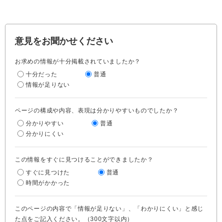
意見をお聞かせください
お求めの情報が十分掲載されていましたか？
十分だった
普通
情報が足りない
ページの構成や内容、表現は分かりやすいものでしたか？
分かりやすい
普通
分かりにくい
この情報をすぐに見つけることができましたか？
すぐに見つけた
普通
時間がかかった
このページの内容で「情報が足りない」、「わかりにくい」と感じ
た点をご記入ください。（300文字以内）