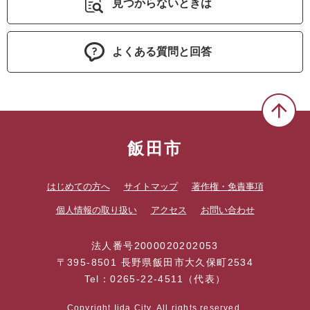
見つからないときは
よくある質問と回答
飯田市
はじめての方へ
サイトマップ
著作権・免責事項
個人情報の取り扱い
アクセス
お問い合わせ
法人番号2000020202053
〒395-8501 長野県飯田市大久保町2534
Tel：0265-22-4511（代表）
Copyright Iida City. All rights reserved.