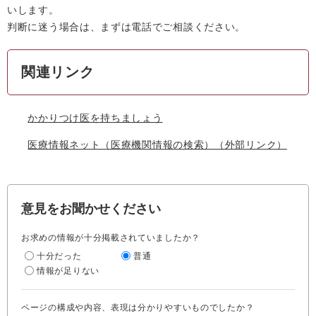
いします。
判断に迷う場合は、まずは電話でご相談ください。
関連リンク
かかりつけ医を持ちましょう
医療情報ネット（医療機関情報の検索）
（外部リンク）
意見をお聞かせください
お求めの情報が十分掲載されていましたか？
十分だった
普通
情報が足りない
ページの構成や内容、表現は分かりやすいものでしたか？