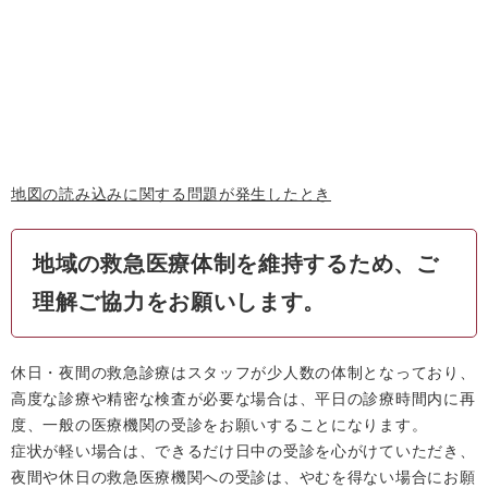
地図の読み込みに関する問題が発生したとき
地域の救急医療体制を維持するため、ご
理解ご協力をお願いします。
休日・夜間の救急診療はスタッフが少人数の体制となっており、
高度な診療や精密な検査が必要な場合は、平日の診療時間内に再
度、一般の医療機関の受診をお願いすることになります。
症状が軽い場合は、できるだけ日中の受診を心がけていただき、
夜間や休日の救急医療機関への受診は、やむを得ない場合にお願