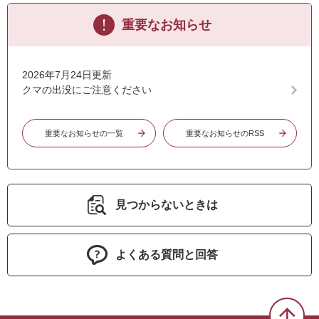
重要なお知らせ
2026年7月24日更新
クマの出没にご注意ください
重要なお知らせの一覧
重要なお知らせのRSS
見つからないときは
よくある質問と回答