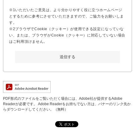
※1いただいたご意見は、より分かりやすく役に立つホームページ
とするために参考にさせていただきますので、ご協力をお願いしま
す。
※2ブラウザでCookie（クッキー）が使用できる設定になっていな
い、または、ブラウザがCookie（クッキー）に対応していない場合
はご利用頂けません。
PDF形式のファイルをご覧いただく場合には、Adobe社が提供するAdobe
Readerが必要です。
Adobe Readerをお持ちでない方は、バナーのリンク先か
らダウンロードしてください。（無料）