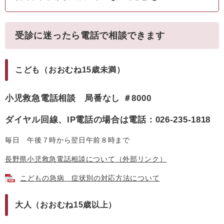
受診に迷ったら電話で相談できます
こども（おおむね15歳未満）
小児救急電話相談 局番なし ＃8000
ダイヤル回線、IP電話の場合は電話：026-235-1818
毎日 午後７時から翌日午前８時まで
長野県小児救急電話相談について
（外部リンク）
こどもの急病 症状別の対応方法について
大人（おおむね15歳以上）