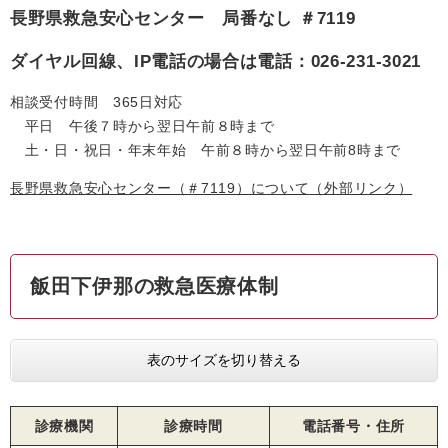
長野県救急安心センター 局番なし ＃7119
ダイヤル回線、IP電話の場合は電話：026-231-3021
相談受付時間 365日対応
平日 午後７時から翌日午前８時まで
土・日・祝日・年末年始 午前８時から翌日午前8時まで
長野県救急安心センター（＃7119）について
（外部リンク）
飯田下伊那の救急医療体制
表のサイズを切り替える
診療機関
診療時間
電話番号・住所