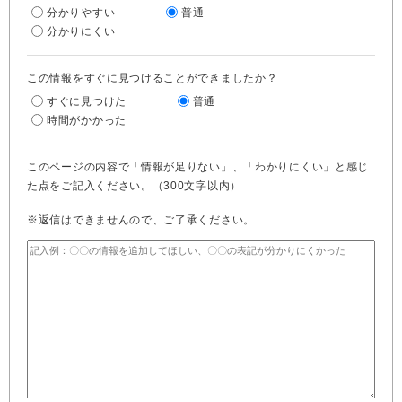
分かりやすい
普通
分かりにくい
この情報をすぐに見つけることができましたか？
すぐに見つけた
普通
時間がかかった
このページの内容で「情報が足りない」、「わかりにくい」と感じ
た点をご記入ください。（300文字以内）
※返信はできませんので、ご了承ください。