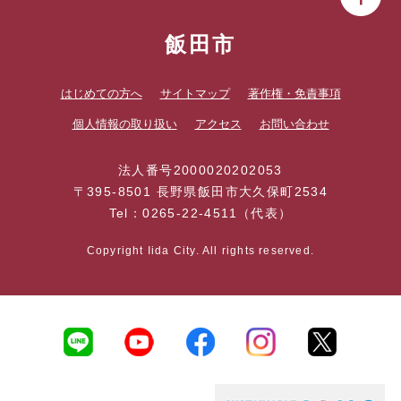
飯田市
はじめての方へ
サイトマップ
著作権・免責事項
個人情報の取り扱い
アクセス
お問い合わせ
法人番号2000020202053
〒395-8501 長野県飯田市大久保町2534
Tel：0265-22-4511（代表）
Copyright Iida City. All rights reserved.