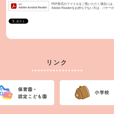
PDF形式のファイルをご覧いただく場合には、Ad
Adobe Readerをお持ちでない方は、バ
リンク