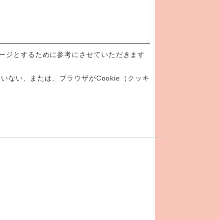
ージとするために参考にさせていただきます
いない、または、ブラウザがCookie（クッキ