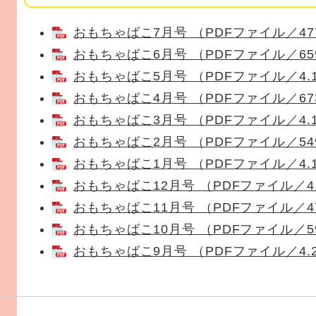
おもちゃばこ7月号 （PDFファイル／47
おもちゃばこ6月号 （PDFファイル／65
おもちゃばこ5月号 （PDFファイル／4.1
おもちゃばこ4月号 （PDFファイル／67
おもちゃばこ3月号 （PDFファイル／4.1
おもちゃばこ2月号 （PDFファイル／54
おもちゃばこ1月号 （PDFファイル／4.1
おもちゃばこ12月号 （PDFファイル／4.
おもちゃばこ11月号 （PDFファイル／4
おもちゃばこ10月号 （PDFファイル／5
おもちゃばこ9月号 （PDFファイル／4.2