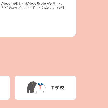
obe社が提供するAdobe Readerが必要です。
ナーのリンク先からダウンロードしてください。（無料）