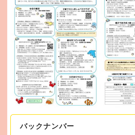
バックナンバー