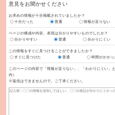
意見をお聞かせください
お求めの情報が十分掲載されていましたか？
十分だった
普通
情報が足りない
ページの構成や内容、表現は分かりやすいものでしたか？
分かりやすい
普通
分かりにくい
この情報をすぐに見つけることができましたか？
すぐに見つけた
普通
時間がかかっ
このページの内容で「情報が足りない」、「わかりにくい」と
内）
※返信はできませんので、ご了承ください。