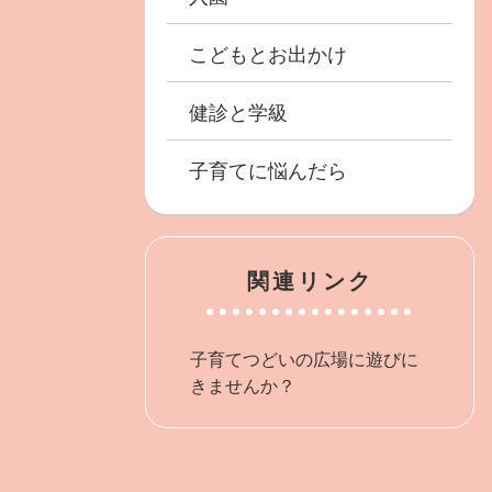
こどもとお出かけ
健診と学級
子育てに悩んだら
関連リンク
子育てつどいの広場に遊びに
きませんか？