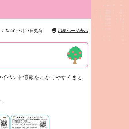
せ
：2026年7月17日更新
印刷ページ表示
やイベント情報をわかりやすくまと
。
）