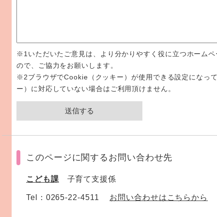
※1いただいたご意見は、より分かりやすく役に立つホームペ
ので、ご協力をお願いします。
※2ブラウザでCookie（クッキー）が使用できる設定になって
ー）に対応していない場合はご利用頂けません。
このページに関するお問い合わせ先
こども課
子育て支援係
Tel：0265-22-4511
お問い合わせはこちらから